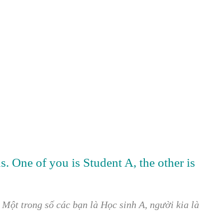
s. One of you is Student A, the other is
 Một trong số các bạn là Học sinh A, người kia là