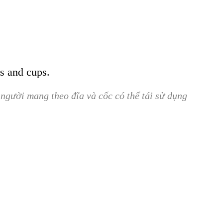
es and cups.
 người mang theo đĩa và cốc có thể tái sử dụng