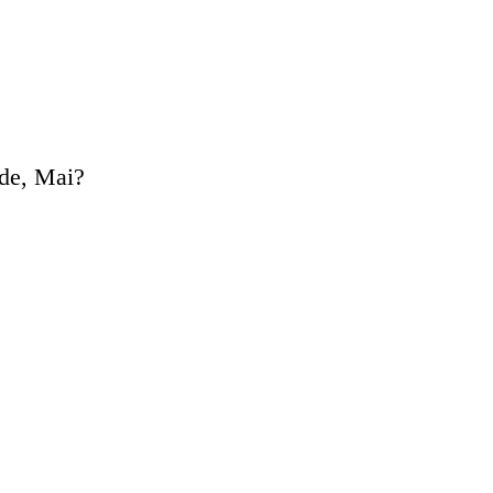
ide, Mai?