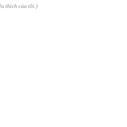
u thích của tôi.)