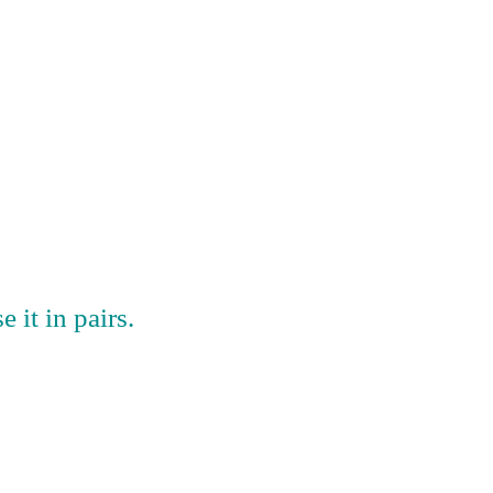
 it in pairs.