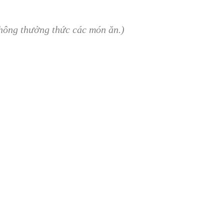
 không thưởng thức các món ăn.)