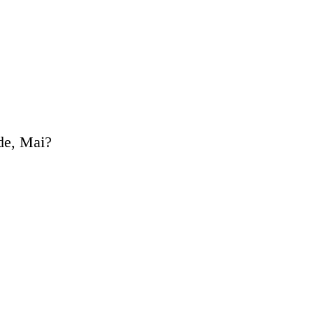
ide, Mai?