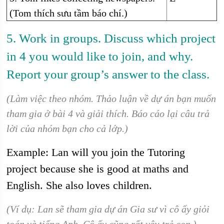
(Tom thích sưu tầm báo chí.)
5. Work in groups. Discuss which project
in 4 you would like to join, and why.
Report your group’s answer to the class.
(Làm việc theo nhóm. Thảo luận về dự án bạn muốn
tham gia ở bài 4 và giải thích. Báo cáo lại câu trả
lời của nhóm bạn cho cả lớp.)
Example: Lan will you join the Tutoring
project because she is good at maths and
English. She also loves children.
(Ví dụ: Lan sẽ tham gia dự án Gia sư vì cô ấy giỏi