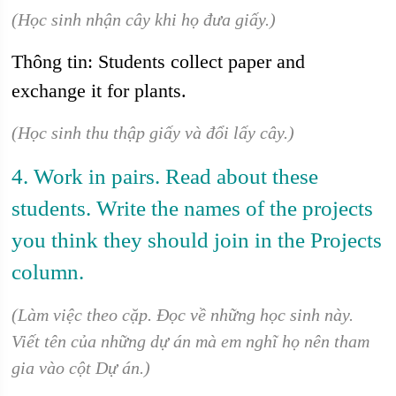
(Học sinh nhận cây khi họ đưa giấy.)
Thông tin: Students collect paper and
exchange it for plants.
(Học sinh thu thập giấy và đổi lấy cây.)
4. Work in pairs. Read about these
students. Write the names of the projects
you think they should join in the Projects
column.
(Làm việc theo cặp. Đọc về những học sinh này.
Viết tên của những dự án mà em nghĩ họ nên tham
gia vào cột Dự án.)