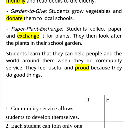
T
F
1. Community service allows
students to develop themselves.
2. Each student can join only one