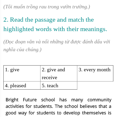
(Tôi muốn trồng rau trong vườn trường.)
2. Read the passage and match the
highlighted words with their meanings.
(Đọc đoạn văn và nối những từ được đánh dấu với
nghĩa của chúng.)
1. give
2. give and
3. every month
receive
4. pleased
5. teach