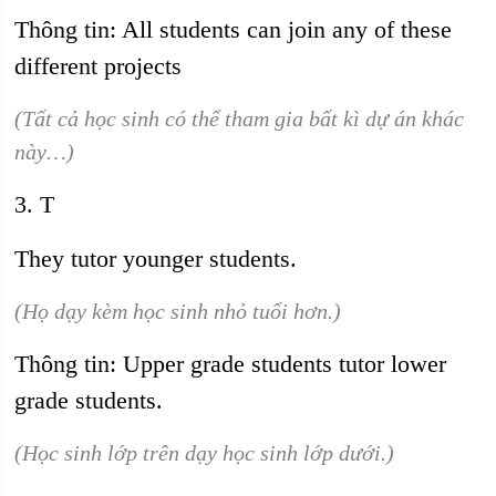
Thông tin: All students can join any of these
different projects
(Tất cả học sinh có thể tham gia bất kì dự án khác
này…)
3. T
They tutor younger students.
(Họ dạy kèm học sinh nhỏ tuổi hơn.)
Thông tin: Upper grade students tutor lower
grade students.
(Học sinh lớp trên dạy học sinh lớp dưới.)