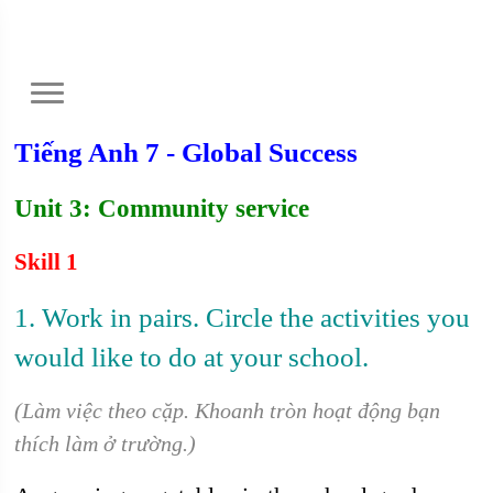
Tiếng Anh 7 - Global Success
Unit 3: Community service
Skill 1
1. Work in pairs. Circle the activities you
would like to do at your school.
(Làm việc theo cặp. Khoanh tròn hoạt động bạn
thích làm ở trường.)