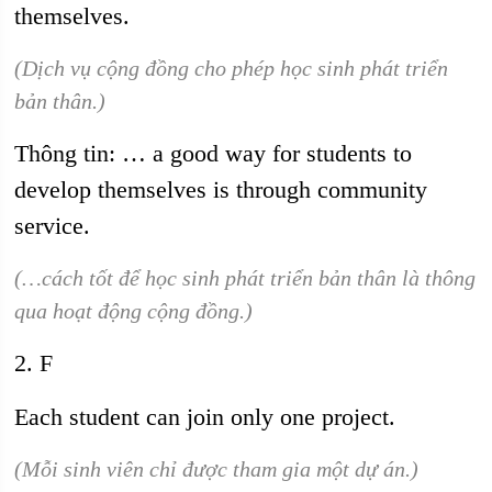
themselves.
(Dịch vụ cộng đồng cho phép học sinh phát triển
bản thân.)
Thông tin: … a good way for students to
develop themselves is through community
service.
(…cách tốt để học sinh phát triển bản thân là thông
qua hoạt động cộng đồng.)
2. F
Each student can join only one project.
(Mỗi sinh viên chỉ được tham gia một dự án.)