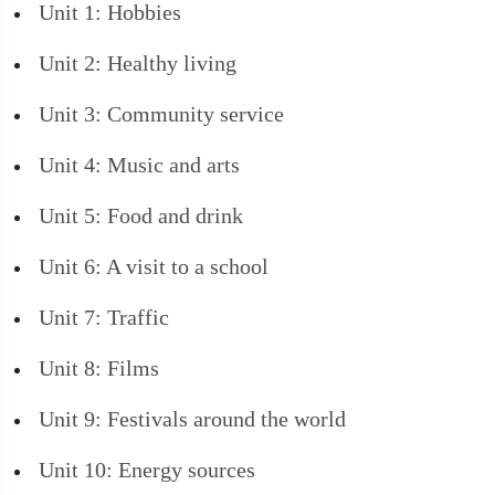
Unit 1: Hobbies
Unit 2: Healthy living
Unit 3: Community service
Unit 4: Music and arts
Unit 5: Food and drink
Unit 6: A visit to a school
Unit 7: Traffic
Unit 8: Films
Unit 9: Festivals around the world
Unit 10: Energy sources