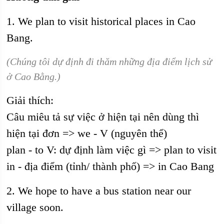
1. We plan to visit historical places in Cao
Bang.
(Chúng tôi dự định đi thăm những địa điểm lịch sử
ở Cao Bằng.)
Giải thích:
Câu miêu tả sự việc ở hiện tại nên dùng thì
hiện tại đơn => we - V (nguyên thể)
plan - to V: dự định làm việc gì => plan to visit
in - địa điểm (tỉnh/ thành phố) => in Cao Bang
2. We hope to have a bus station near our
village soon.