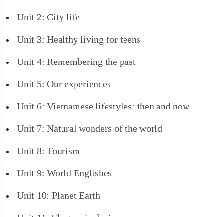
Unit 2: City life
Unit 3: Healthy living for teens
Unit 4: Remembering the past
Unit 5: Our experiences
Unit 6: Vietnamese lifestyles: then and now
Unit 7: Natural wonders of the world
Unit 8: Tourism
Unit 9: World Englishes
Unit 10: Planet Earth