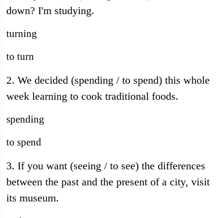
down? I'm studying.
turning
to turn
2. We decided (spending / to spend) this whole
week learning to cook traditional foods.
spending
to spend
3. If you want (seeing / to see) the differences
between the past and the present of a city, visit
its museum.