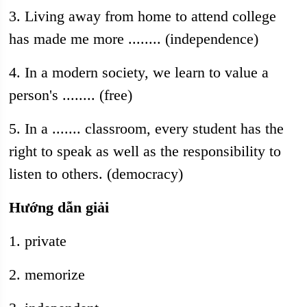
3. Living away from home to attend college
has made me more ........ (independence)
4. In a modern society, we learn to value a
person's ........ (free)
5. In a ....... classroom, every student has the
right to speak as well as the responsibility to
listen to others. (democracy)
Hướng dẫn giải
1. private
2. memorize