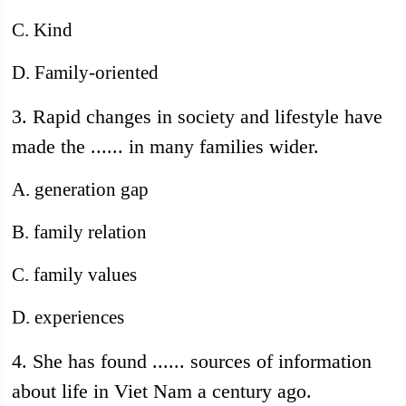
C. Kind
D. Family-oriented
3. Rapid changes in society and lifestyle have
made the ...... in many families wider.
A. generation gap
B. family relation
C. family values
D. experiences
4. She has found ...... sources of information
about life in Viet Nam a century ago.