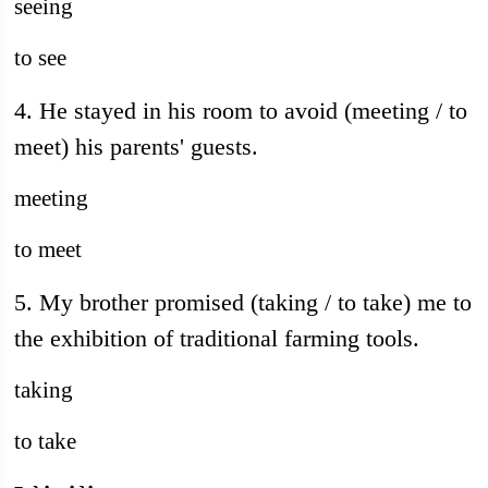
seeing
to see
4. He stayed in his room to avoid (meeting / to
meet) his parents' guests.
meeting
to meet
5. My brother promised (taking / to take) me to
the exhibition of traditional farming tools.
taking
to take