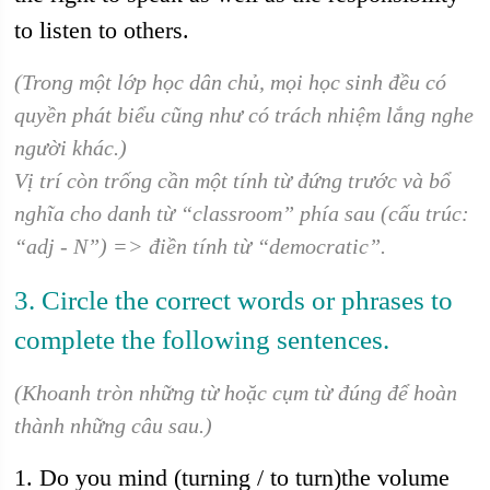
to listen to others.
(Trong một lớp học dân chủ, mọi học sinh đều có
quyền phát biểu cũng như có trách nhiệm lắng nghe
người khác.)
Vị trí còn trống cần một tính từ đứng trước và bổ
nghĩa cho danh từ “classroom” phía sau (cấu trúc:
“adj - N”) => điền tính từ “democratic”.
3. Circle the correct words or phrases to
complete the following sentences.
(Khoanh tròn những từ hoặc cụm từ đúng để hoàn
thành những câu sau.)
1. Do you mind (turning / to turn)the volume