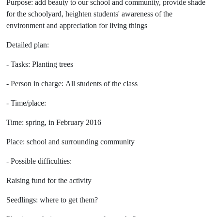
Purpose: add beauty to our school and community, provide shade
for the schoolyard, heighten students' awareness of the
environment and appreciation for living things
Detailed plan:
- Tasks: Planting trees
- Person in charge: All students of the class
- Time/place:
Time: spring, in February 2016
Place: school and surrounding community
- Possible difficulties:
Raising fund for the activity
Seedlings: where to get them?