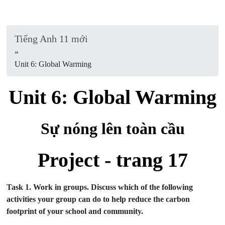
Tiếng Anh 11 mới
»
Unit 6: Global Warming
Unit 6: Global Warming
Sự nóng lên toàn cầu
Project - trang 17
Task 1.
Work in groups. Discuss which of the following
activities your group can do to help reduce the carbon
footprint of your school and community.