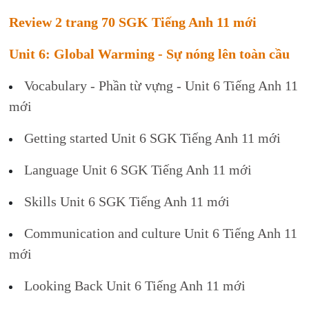
Review 2 trang 70 SGK Tiếng Anh 11 mới
Unit 6: Global Warming - Sự nóng lên toàn cầu
Vocabulary - Phần từ vựng - Unit 6 Tiếng Anh 11
mới
Getting started Unit 6 SGK Tiếng Anh 11 mới
Language Unit 6 SGK Tiếng Anh 11 mới
Skills Unit 6 SGK Tiếng Anh 11 mới
Communication and culture Unit 6 Tiếng Anh 11
mới
Looking Back Unit 6 Tiếng Anh 11 mới