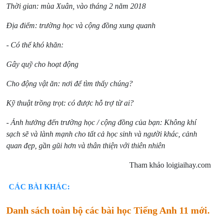
Thời gian: mùa Xuân, vào tháng 2 năm 2018
Địa điểm: trường học và cộng đồng xung quanh
- Có thể khó khăn:
Gây quỹ cho hoạt động
Cho động vật ăn: nơi để tìm thấy chúng?
Kỹ thuật trồng trọt: có được hỗ trợ từ ai?
- Ảnh hưởng đến trường học / cộng đồng của bạn: Không khí
sạch sẽ và lành mạnh cho tất cả học sinh và người khác, cảnh
quan đẹp, gần gũi hơn và thân thiện với thiên nhiên
Tham khảo loigiaihay.com
CÁC BÀI KHÁC:
Danh sách toàn bộ các bài học Tiếng Anh 11 mới.