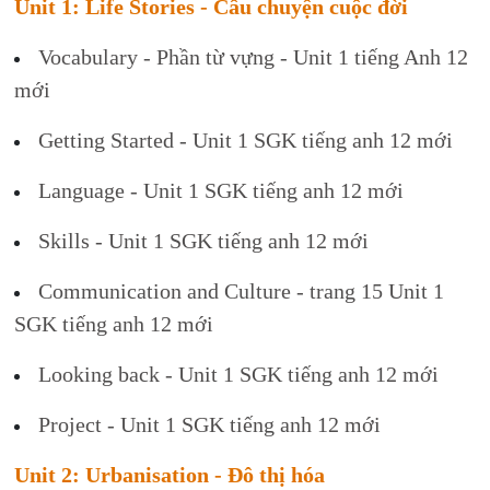
Unit 1: Life Stories - Câu chuyện cuộc đời
Vocabulary - Phần từ vựng - Unit 1 tiếng Anh 12
mới
Getting Started - Unit 1 SGK tiếng anh 12 mới
Language - Unit 1 SGK tiếng anh 12 mới
Skills - Unit 1 SGK tiếng anh 12 mới
Communication and Culture - trang 15 Unit 1
SGK tiếng anh 12 mới
Looking back - Unit 1 SGK tiếng anh 12 mới
Project - Unit 1 SGK tiếng anh 12 mới
Unit 2: Urbanisation - Đô thị hóa