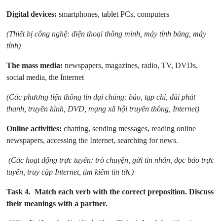
Digital devices:
smartphones, tablet PCs, computers
(Thiết bị công nghệ: điện thoại thông minh, máy tính bảng, máy
tính)
The mass media:
newspapers, magazines, radio, TV, DVDs,
social media, the Internet
(Các phương tiện thông tin đại chúng: báo, tạp chí, đài phát
thanh, truyền hình, DVD, mạng xã hội truyền thông, Internet)
Online activities:
chatting, sending messages, reading online
newspapers, accessing the Internet, searching for news.
(Các hoạt động trực tuyến: trò chuyện, gửi tin nhắn, đọc báo trực
tuyến, truy cập Internet, tìm kiếm tin tức)
Task 4.
Match each verb with the correct preposition. Discuss
their meanings with a partner.