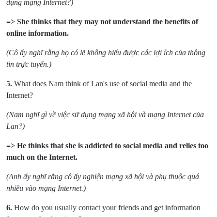
dụng mạng Internet?)
=> She thinks that they may not understand the benefits of
online information.
(Cô ấy nghĩ rằng họ có lẽ không hiểu được các lợi ích của thông
tin trực tuyến.)
5.
What does Nam think of Lan's use of social media and the
Internet?
(Nam nghĩ gì về việc sử dụng mạng xã hội và mạng Internet của
Lan?)
=> He thinks that she is addicted to social media and relies too
much on the Internet.
(Anh ấy nghĩ rằng cô ấy nghiện mạng xã hội và phụ thuộc quá
nhiều vào mạng Internet.)
6.
How do you usually contact your friends and get information