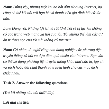
Nam:
Đúng vậy, nhưng một khi họ bắt đầu sử dụng Internet, họ
cũng có thể kết nối với bạn bè và thành viên gia đình bất cứ lúc
nào.
Lan:
Đúng rồi. Những lợi ích là rất lớn! Tôi sẽ bị lạc khi không
có các trang web mạng xã hội của tôi. Tôi không thể làm các dự
án trường học của tôi mà không có Internet.
Nam:
Cá nhân, tôi nghĩ rằng bạn đang nghiện các phương tiện
truyền thông xã hội và dựa dẫm quá nhiều vào Internet. Bạn vẫn
có thể sử dụng phương tiện truyền thông khác như báo in, tạp chí
và sách hoặc đài phát thanh và truyền hình cho các mục đích
khác nhau.
Task 2.
Answer the following questions.
(Trả lời những câu hỏi dưới đây)
Lời giải chi tiết: