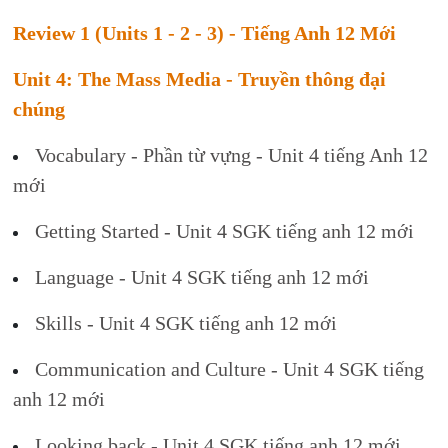
Review 1 (Units 1 - 2 - 3) - Tiếng Anh 12 Mới
Unit 4: The Mass Media - Truyền thông đại
chúng
Vocabulary - Phần từ vựng - Unit 4 tiếng Anh 12
mới
Getting Started - Unit 4 SGK tiếng anh 12 mới
Language - Unit 4 SGK tiếng anh 12 mới
Skills - Unit 4 SGK tiếng anh 12 mới
Communication and Culture - Unit 4 SGK tiếng
anh 12 mới
Looking back - Unit 4 SGK tiếng anh 12 mới