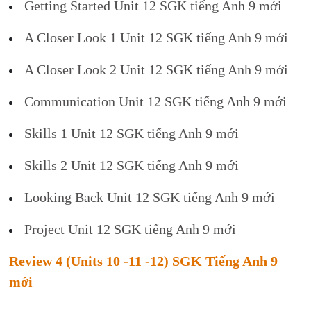
Getting Started Unit 12 SGK tiếng Anh 9 mới
A Closer Look 1 Unit 12 SGK tiếng Anh 9 mới
A Closer Look 2 Unit 12 SGK tiếng Anh 9 mới
Communication Unit 12 SGK tiếng Anh 9 mới
Skills 1 Unit 12 SGK tiếng Anh 9 mới
Skills 2 Unit 12 SGK tiếng Anh 9 mới
Looking Back Unit 12 SGK tiếng Anh 9 mới
Project Unit 12 SGK tiếng Anh 9 mới
Review 4 (Units 10 -11 -12) SGK Tiếng Anh 9
mới