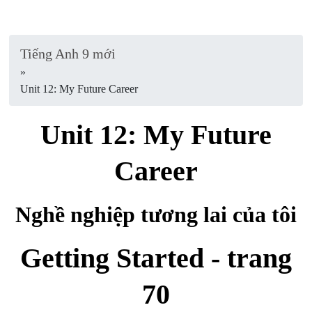
Tiếng Anh 9 mới
»
Unit 12: My Future Career
Unit 12: My Future
Career
Nghề nghiệp tương lai của tôi
Getting Started - trang
70