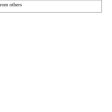
from others