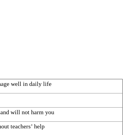
age well in daily life
, and will not harm you
hout teachers’ help