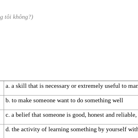
?
g tôi không?)
a. a skill that is necessary or extremely useful to man
b. to make someone want to do something well
c. a belief that someone is good, honest and reliable
d. the activity of learning something by yourself wit