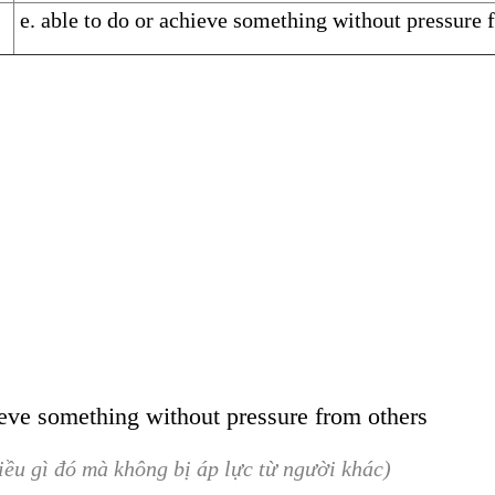
e. able to do or achieve something without pressure 
hieve something without pressure from others
iều gì đó mà không bị áp lực từ người khác)