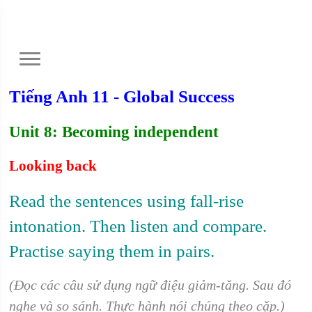
Tiếng Anh 11 - Global Success
Unit 8: Becoming independent
Looking back
Read the sentences using fall-rise
intonation. Then listen and compare.
Practise saying them in pairs.
(Đọc các câu sử dụng ngữ điệu giảm-tăng. Sau đó
nghe và so sánh. Thực hành nói chúng theo cặp.)