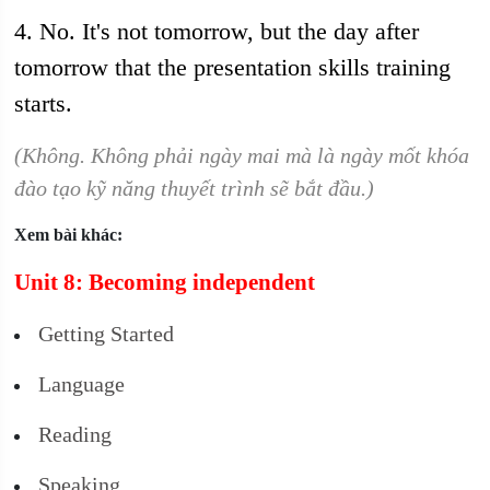
4. No. It's not tomorrow, but the day after
tomorrow that the presentation skills training
starts.
(Không. Không phải ngày mai mà là ngày mốt khóa
đào tạo kỹ năng thuyết trình sẽ bắt đầu.)
Xem bài khác:
Unit 8: Becoming independent
Getting Started
Language
Reading
Speaking