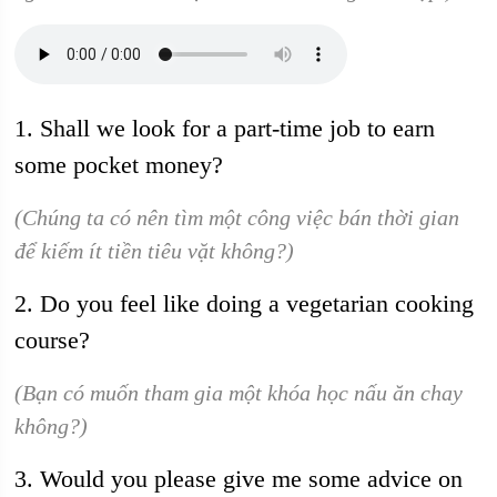
1. Shall we look for a part-time job to earn
some pocket money?
(Chúng ta có nên tìm một công việc bán thời gian
để kiếm ít tiền tiêu vặt không?)
2. Do you feel like doing a vegetarian cooking
course?
(Bạn có muốn tham gia một khóa học nấu ăn chay
không?)
3. Would you please give me some advice on