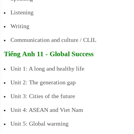
Listening
Writing
Communication and culture / CLIL
Tiếng Anh 11 - Global Success
Unit 1: A long and healthy life
Unit 2: The generation gap
Unit 3: Cities of the future
Unit 4: ASEAN and Viet Nam
Unit 5: Global warming