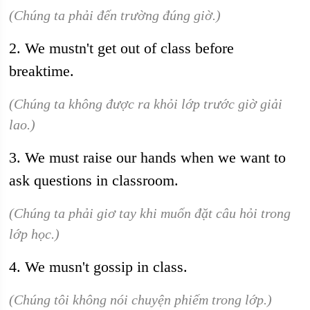
(Chúng ta phải đến trường đúng giờ.)
2. We mustn't get out of class before
breaktime.
(Chúng ta không được ra khỏi lớp trước giờ giải
lao.)
3. We must raise our hands when we want to
ask questions in classroom.
(Chúng ta phải giơ tay khi muốn đặt câu hỏi trong
lớp học.)
4. We musn't gossip in class.
(Chúng tôi không nói chuyện phiếm trong lớp.)