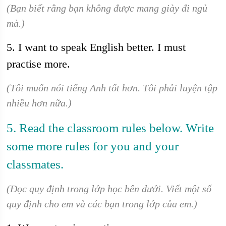
(Bạn biết rằng bạn không được mang giày đi ngủ
mà.)
5. I want to speak English better. I must
practise more.
(Tôi muốn nói tiếng Anh tốt hơn. Tôi phải luyện tập
nhiều hơn nữa.)
5. Read the classroom rules below. Write
some more rules for you and your
classmates.
(Đọc quy định trong lớp học bên dưới. Viết một số
quy định cho em và các bạn trong lớp của em.)