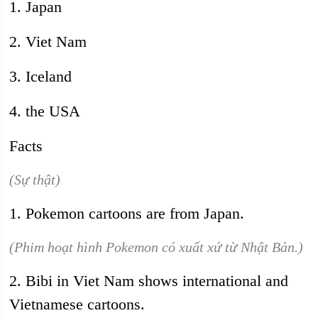
1. Japan
2. Viet Nam
3. Iceland
4. the USA
Facts
(Sự thật)
1. Pokemon cartoons are from Japan.
(Phim hoạt hình Pokemon có xuất xứ từ Nhật Bản.)
2. Bibi in Viet Nam shows international and
Vietnamese cartoons.