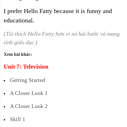
I prefer Hello Fatty because it is funny and
educational.
(Tôi thích Hello Fatty hơn vì nó hài hước và mang
tính giáo dục.)
Xem bài khác:
Unit 7: Television
Getting Started
A Closer Look 1
A Closer Look 2
Skill 1