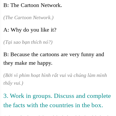
B: The Cartoon Network.
(The Cartoon Network.)
A: Why do you like it?
(Tại sao bạn thích nó?)
B: Because the cartoons are very funny and
they make me happy.
(Bởi vì phim hoạt hình rất vui và chúng làm mình
thấy vui.)
3. Work in groups. Discuss and complete
the facts with the countries in the box.