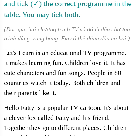
and tick (✓) the correct programme in the
table. You may tick both.
(Đọc qua hai chương trình TV và đánh dấu chương
trình đúng trong bảng. Em có thể đánh dấu cả hai.)
Let's Learn is an educational TV programme.
It makes learning fun. Children love it. It has
cute characters and fun songs. People in 80
countries watch it today. Both children and
their parents like it.
Hello Fatty is a popular TV cartoon. It's about
a clever fox called Fatty and his friend.
Together they go to different places. Children