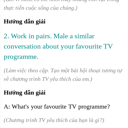
thực tiễn cuộc sống của chúng.)
Hướng dẫn giải
2. Work in pairs. Male a similar
conversation about your favourite TV
programme.
(Làm việc theo cặp. Tạo một bài hội thoại tương tự
về chương trình TV yêu thích của em.)
Hướng dẫn giải
A: What's your favourite TV programme?
(Chương trình TV yêu thích của bạn là gì?)