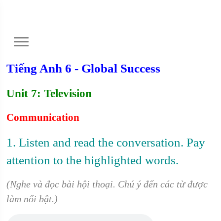
Tiếng Anh 6 - Global Success
Unit 7: Television
Communication
1. Listen and read the conversation. Pay
attention to the highlighted words.
(Nghe và đọc bài hội thoại. Chú ý đến các từ được
làm nổi bật.)