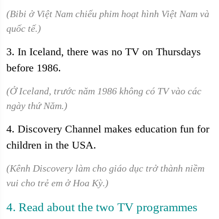
(Bibi ở Việt Nam chiếu phim hoạt hình Việt Nam và
quốc tế.)
3. In Iceland, there was no TV on Thursdays
before 1986.
(Ở Iceland, trước năm 1986 không có TV vào các
ngày thứ Năm.)
4. Discovery Channel makes education fun for
children in the USA.
(Kênh Discovery làm cho giáo dục trở thành niềm
vui cho trẻ em ở Hoa Kỳ.)
4. Read about the two TV programmes