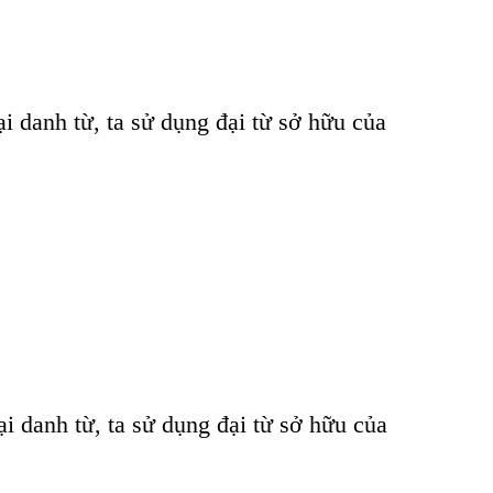
ại danh từ, ta sử dụng đại từ sở hữu của
ại danh từ, ta sử dụng đại từ sở hữu của