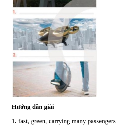
Hướng dẫn giải
1. fast, green, carrying many passengers