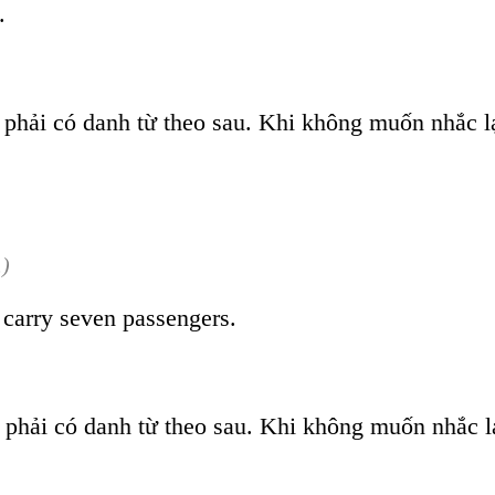
.
c phải có danh từ theo sau. Khi không muốn nhắc l
.)
 carry seven passengers.
c phải có danh từ theo sau. Khi không muốn nhắc l