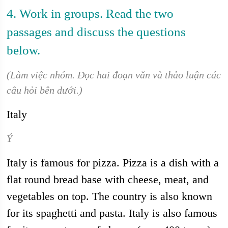
4. Work in groups. Read the two
passages and discuss the questions
below.
(Làm việc nhóm. Đọc hai đoạn văn và thảo luận các
câu hỏi bên dưới.)
Italy
Ý
Italy is famous for pizza. Pizza is a dish with a
flat round bread base with cheese, meat, and
vegetables on top. The country is also known
for its spaghetti and pasta. Italy is also famous