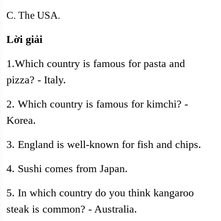
C. The USA.
Lời giải
1.Which country is famous for pasta and
pizza? - Italy.
2. Which country is famous for kimchi? -
Korea.
3. England is well-known for fish and chips.
4. Sushi comes from Japan.
5. In which country do you think kangaroo
steak is common? - Australia.