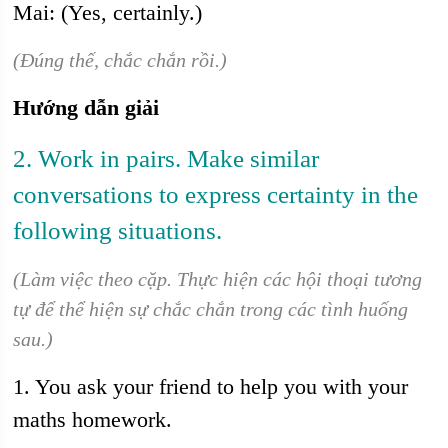
Mai: (Yes, certainly.)
(Đúng thế, chắc chắn rồi.)
Hướng dẫn giải
2. Work in pairs. Make similar
conversations to express certainty in the
following situations.
(Làm việc theo cặp. Thực hiện các hội thoại tương
tự để thể hiện sự chắc chắn trong các tình huống
sau.)
1. You ask your friend to help you with your
maths homework.