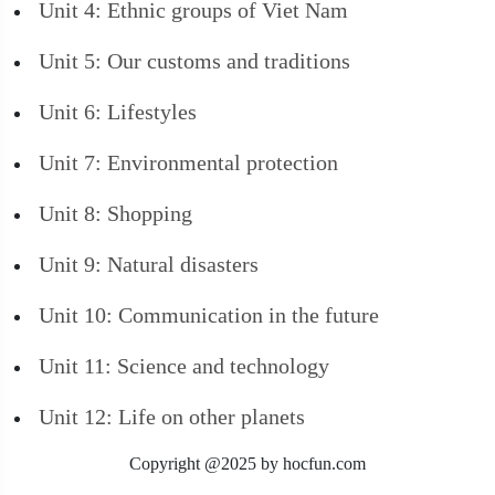
Unit 4: Ethnic groups of Viet Nam
Unit 5: Our customs and traditions
Unit 6: Lifestyles
Unit 7: Environmental protection
Unit 8: Shopping
Unit 9: Natural disasters
Unit 10: Communication in the future
Unit 11: Science and technology
Unit 12: Life on other planets
Copyright @2025 by hocfun.com