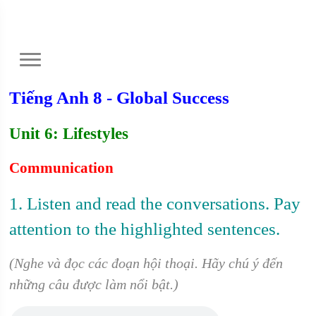
Tiếng Anh 8 - Global Success
Unit 6: Lifestyles
Communication
1. Listen and read the conversations. Pay
attention to the highlighted sentences.
(Nghe và đọc các đoạn hội thoại. Hãy chú ý đến
những câu được làm nổi bật.)