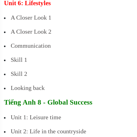
Unit 6: Lifestyles
A Closer Look 1
A Closer Look 2
Communication
Skill 1
Skill 2
Looking back
Tiếng Anh 8 - Global Success
Unit 1: Leisure time
Unit 2: Life in the countryside