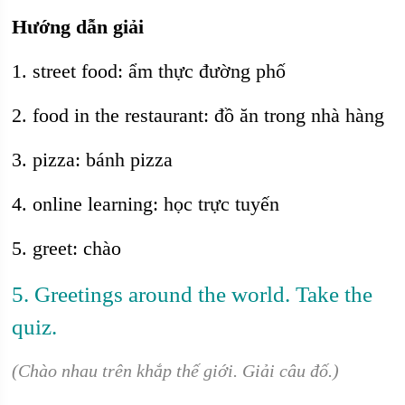
Hướng dẫn giải
1. street food: ẩm thực đường phố
2. food in the restaurant: đồ ăn trong nhà hàng
3. pizza: bánh pizza
4. online learning: học trực tuyến
5. greet: chào
5. Greetings around the world. Take the
quiz.
(Chào nhau trên khắp thế giới. Giải câu đố.)