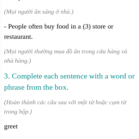
(Mọi người ăn sáng ở nhà.)
- People often buy food in a (3) store or
restaurant.
(Mọi người thường mua đồ ăn trong cửa hàng và
nhà hàng.)
3. Complete each sentence with a word or
phrase from the box.
(Hoàn thành các câu sau với một từ hoặc cụm từ
trong hộp.)
greet