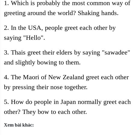
1. Which is probably the most common way of
greeting around the world? Shaking hands.
2. In the USA, people greet each other by
saying "Hello".
3. Thais greet their elders by saying "sawadee"
and slightly bowing to them.
4. The Maori of New Zealand greet each other
by pressing their nose together.
5. How do people in Japan normally greet each
other? They bow to each other.
Xem bài khác: