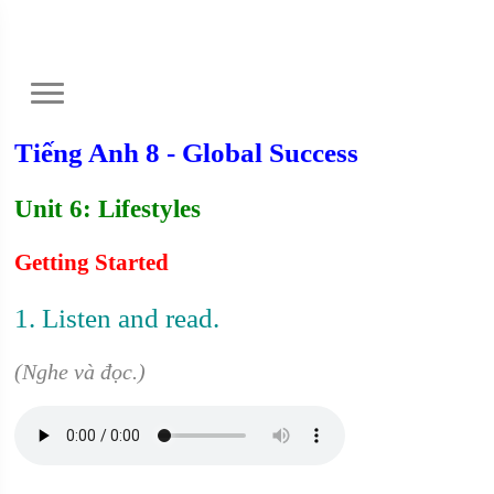
Tiếng Anh 8 - Global Success
Unit 6: Lifestyles
Getting Started
1. Listen and read.
(Nghe và đọc.)