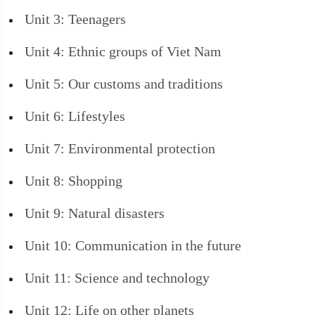
Unit 3: Teenagers
Unit 4: Ethnic groups of Viet Nam
Unit 5: Our customs and traditions
Unit 6: Lifestyles
Unit 7: Environmental protection
Unit 8: Shopping
Unit 9: Natural disasters
Unit 10: Communication in the future
Unit 11: Science and technology
Unit 12: Life on other planets