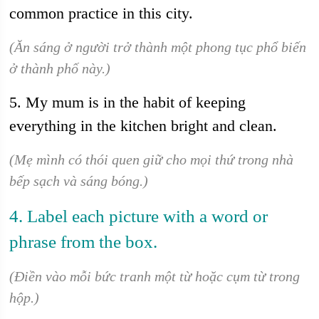
common practice in this city.
(Ăn sáng ở người trở thành một phong tục phổ biến
ở thành phố này.)
5. My mum is in the habit of keeping
everything in the kitchen bright and clean.
(Mẹ mình có thói quen giữ cho mọi thứ trong nhà
bếp sạch và sáng bóng.)
4. Label each picture with a word or
phrase from the box.
(Điền vào mỗi bức tranh một từ hoặc cụm từ trong
hộp.)