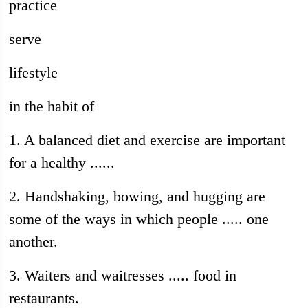
practice
serve
lifestyle
in the habit of
1. A balanced diet and exercise are important
for a healthy ......
2. Handshaking, bowing, and hugging are
some of the ways in which people ..... one
another.
3. Waiters and waitresses ..... food in
restaurants.