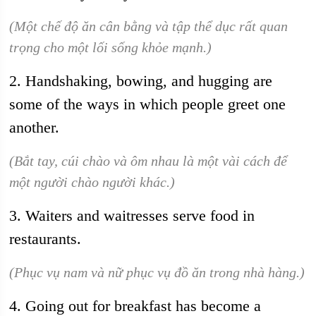
(Một chế độ ăn cân bằng và tập thể dục rất quan
trọng cho một lối sống khỏe mạnh.)
2. Handshaking, bowing, and hugging are
some of the ways in which people greet one
another.
(Bắt tay, cúi chào và ôm nhau là một vài cách để
một người chào người khác.)
3. Waiters and waitresses serve food in
restaurants.
(Phục vụ nam và nữ phục vụ đồ ăn trong nhà hàng.)
4. Going out for breakfast has become a