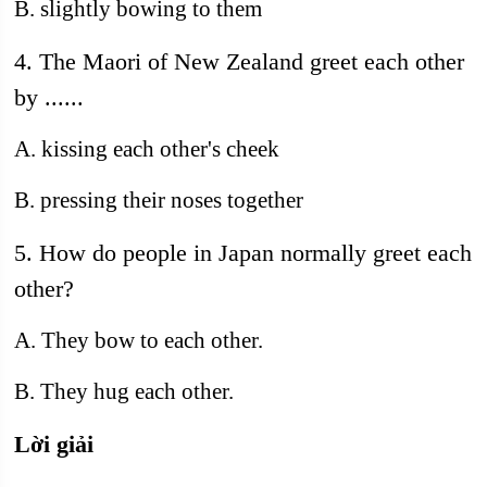
B. slightly bowing to them
4. The Maori of New Zealand greet each other
by ......
A. kissing each other's cheek
B. pressing their noses together
5. How do people in Japan normally greet each
other?
A. They bow to each other.
B. They hug each other.
Lời giải