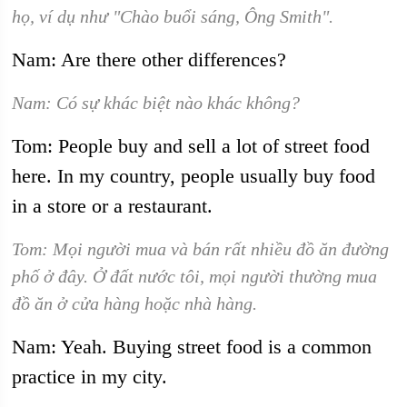
họ, ví dụ như "Chào buổi sáng, Ông Smith".
Nam: Are there other differences?
Nam: Có sự khác biệt nào khác không?
Tom: People buy and sell a lot of street food
here. In my country, people usually buy food
in a store or a restaurant.
Tom: Mọi người mua và bán rất nhiều đồ ăn đường
phố ở đây. Ở đất nước tôi, mọi người thường mua
đồ ăn ở cửa hàng hoặc nhà hàng.
Nam: Yeah. Buying street food is a common
practice in my city.