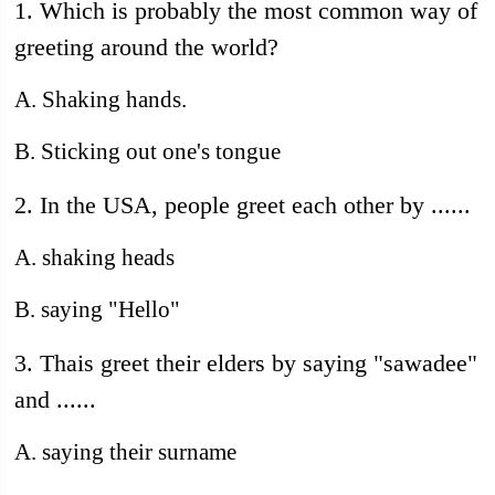
1. Which is probably the most common way of
greeting around the world?
A. Shaking hands.
B. Sticking out one's tongue
2. In the USA, people greet each other by ......
A. shaking heads
B. saying "Hello"
3. Thais greet their elders by saying "sawadee"
and ......
A. saying their surname