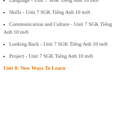
Language - Unit 7 SGK Tiếng Anh 10 mới
Skills - Unit 7 SGK Tiếng Anh 10 mới
Communication and Culture - Unit 7 SGK Tiếng
Anh 10 mới
Looking Back - Unit 7 SGK Tiếng Anh 10 mới
Project - Unit 7 SGK Tiếng Anh 10 mới
Unit 8: New Ways To Learn