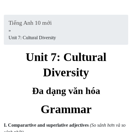
Tiếng Anh 10 mới
»
Unit 7: Cultural Diversity
Unit 7: Cultural
Diversity
Đa dạng văn hóa
Grammar
I. Comparartive and superlative adjectives
(So sánh hơn và so