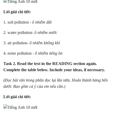
Lời giải chi tiết:
1. soil pollution -
ô nhiễm đất
2. water pollution-
ô nhiễm nước
3. air pollution-
ô nhiễm không khí
4. noise pollution -
ô nhiễm tiếng ồn
Task 2.
Read the text in the READING section again.
Complete the table below. Include your ideas, if necessary.
(Đọc bài văn trong phần đọc lại lần nữa. Hoàn thành bảng bên
dưới. Bao gồm cả ý của em nếu cần.)
Lời giải chi tiết: