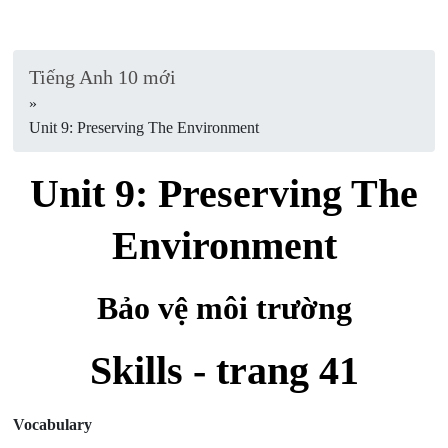
Tiếng Anh 10 mới
»
Unit 9: Preserving The Environment
Unit 9: Preserving The
Environment
Bảo vệ môi trường
Skills - trang 41
Vocabulary