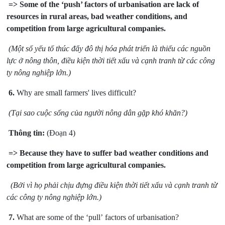
=> Some of the ‘push’ factors of urbanisation are lack of
resources in rural areas, bad weather conditions, and
competition from large agricultural companies.
(Một số yếu tố thúc đẩy đô thị hóa phát triển là thiếu các nguồn
lực ở nông thôn, điều kiện thời tiết xấu và cạnh tranh từ các công
ty nông nghiệp lớn.)
6.
Why are small farmers' lives difficult?
(Tại sao cuộc sống của người nông dân gặp khó khăn?)
Thông tin:
(Đoạn 4)
=> Because they have to suffer bad weather conditions and
competition from large agricultural companies.
(Bởi vì họ phải chịu đựng điều kiện thời tiết xấu và cạnh tranh từ
các công ty nông nghiệp lớn.)
7.
What are some of the ‘pull’ factors of urbanisation?