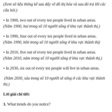
(Xem số liệu thống kê sau đây về đô thị hóa và sau đó trả lời các
câu hỏi.)
• In 1900, two out of every ten people lived in urban areas.
(Năm 1900, hai trong số 10 người sống ở khu vực thành thị.)
• In 1990, four out of every ten people lived in urban areas.
(Năm 1990, bốn trong số 10 người sống ở khu vực thành thị)
• In 2010, five out of every ten people lived in urban areas.
(Năm 2010, năm trong số 10 người sống ở khu vực thành thị.)
• In 2030, six out of every ten people will live in urban areas.
(Năm 2030, sáu trong số 10 người sẽ sống ở các khu vực thành
thị.)
Lời giải chi tiết:
1.
What trends do you notice?