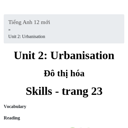
Tiếng Anh 12 mới
»
Unit 2: Urbanisation
Unit 2: Urbanisation
Đô thị hóa
Skills - trang 23
Vocabulary
Reading