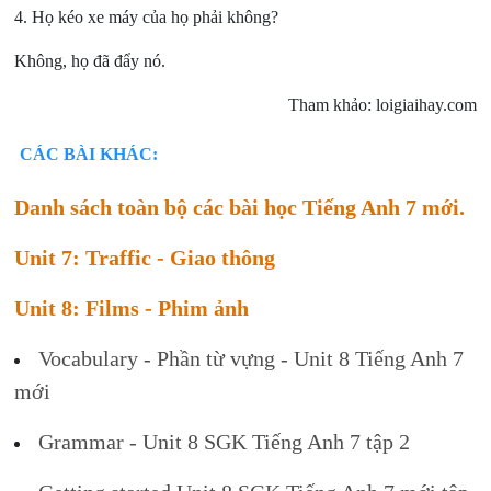
4. Họ kéo xe máy của họ phải không?
Không, họ đã đẩy nó.
Tham khảo: loigiaihay.com
CÁC BÀI KHÁC:
Danh sách toàn bộ các bài học Tiếng Anh 7 mới.
Unit 7: Traffic - Giao thông
Unit 8: Films - Phim ảnh
Vocabulary - Phần từ vựng - Unit 8 Tiếng Anh 7
mới
Grammar - Unit 8 SGK Tiếng Anh 7 tập 2