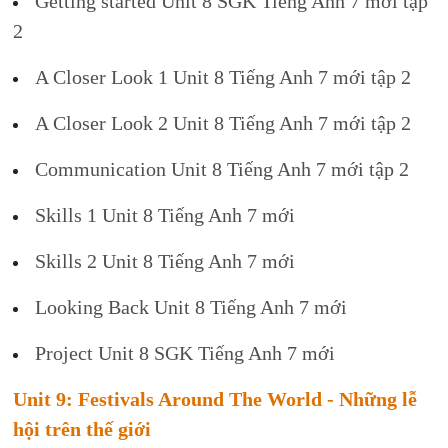
Getting started Unit 8 SGK Tiếng Anh 7 mới tập
2
A Closer Look 1 Unit 8 Tiếng Anh 7 mới tập 2
A Closer Look 2 Unit 8 Tiếng Anh 7 mới tập 2
Communication Unit 8 Tiếng Anh 7 mới tập 2
Skills 1 Unit 8 Tiếng Anh 7 mới
Skills 2 Unit 8 Tiếng Anh 7 mới
Looking Back Unit 8 Tiếng Anh 7 mới
Project Unit 8 SGK Tiếng Anh 7 mới
Unit 9: Festivals Around The World - Những lễ
hội trên thế giới