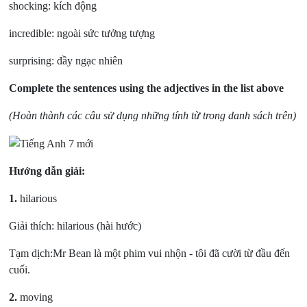
shocking: kích động
incredible: ngoài sức tưởng tượng
surprising: đầy ngạc nhiên
Complete the sentences using the adjectives in the list above
(Hoàn thành các câu sử dụng những tính từ trong danh sách trên)
Hướng dẫn giải:
1.
hilarious
Giải thích: hilarious (hài hước)
Tạm dịch:Mr Bean là một phim vui nhộn - tôi đã cười từ đầu đến
cuối.
2.
moving