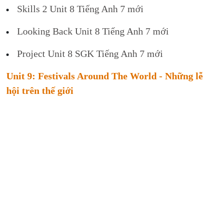
Skills 2 Unit 8 Tiếng Anh 7 mới
Looking Back Unit 8 Tiếng Anh 7 mới
Project Unit 8 SGK Tiếng Anh 7 mới
Unit 9: Festivals Around The World - Những lễ
hội trên thế giới