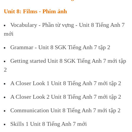
Unit 8: Films - Phim ảnh
Vocabulary - Phần từ vựng - Unit 8 Tiếng Anh 7
mới
Grammar - Unit 8 SGK Tiếng Anh 7 tập 2
Getting started Unit 8 SGK Tiếng Anh 7 mới tập
2
A Closer Look 1 Unit 8 Tiếng Anh 7 mới tập 2
A Closer Look 2 Unit 8 Tiếng Anh 7 mới tập 2
Communication Unit 8 Tiếng Anh 7 mới tập 2
Skills 1 Unit 8 Tiếng Anh 7 mới