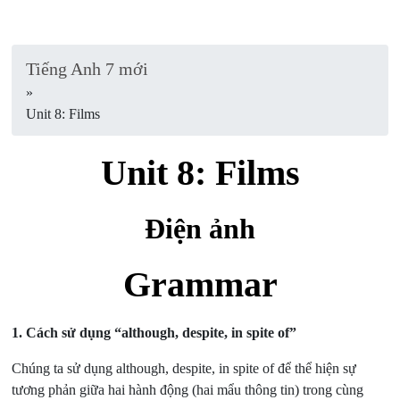
Tiếng Anh 7 mới
»
Unit 8: Films
Unit 8: Films
Điện ảnh
Grammar
1.
Cách sử dụng “although, despite, in spite of”
Chúng ta sử dụng although, despite, in spite of để thể hiện sự
tương phản giữa hai hành động (hai mẩu thông tin) trong cùng