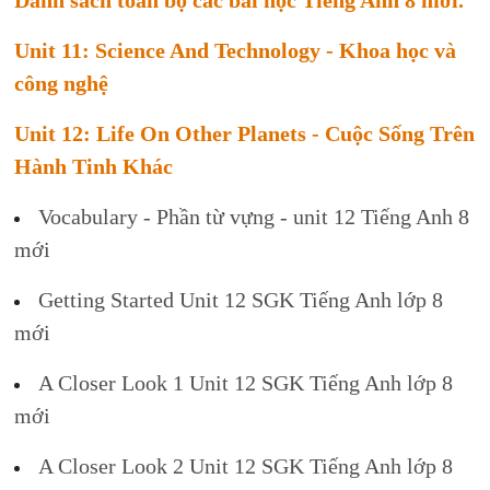
Danh sách toàn bộ các bài học Tiếng Anh 8 mới.
Unit 11: Science And Technology - Khoa học và
công nghệ
Unit 12: Life On Other Planets - Cuộc Sống Trên
Hành Tinh Khác
Vocabulary - Phần từ vựng - unit 12 Tiếng Anh 8
mới
Getting Started Unit 12 SGK Tiếng Anh lớp 8
mới
A Closer Look 1 Unit 12 SGK Tiếng Anh lớp 8
mới
A Closer Look 2 Unit 12 SGK Tiếng Anh lớp 8