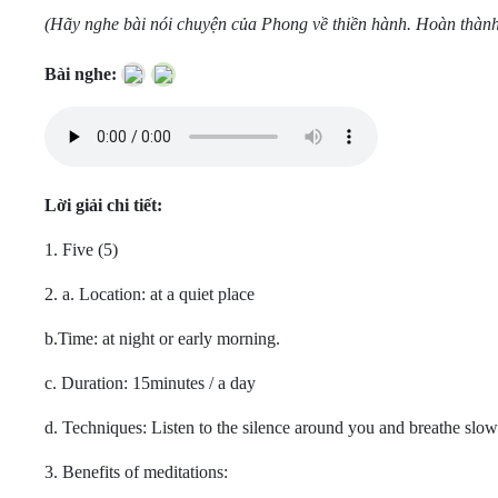
(Hãy nghe bài nói chuyện của Phong về thiền hành. Hoàn thành
Bài nghe:
Lời giải chi tiết:
1. Five (5)
2. a. Location: at a quiet place
b.Time: at night or early morning.
c. Duration: 15minutes / a day
d. Techniques: Listen to the silence around you and breathe slow
3. Benefits of meditations: