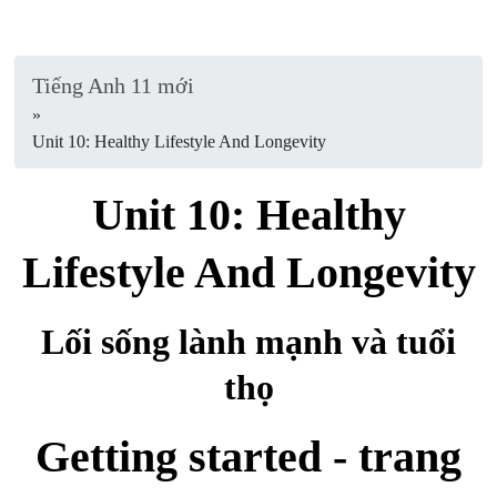
Tiếng Anh 11 mới
»
Unit 10: Healthy Lifestyle And Longevity
Unit 10: Healthy
Lifestyle And Longevity
Lối sống lành mạnh và tuổi
thọ
Getting started - trang