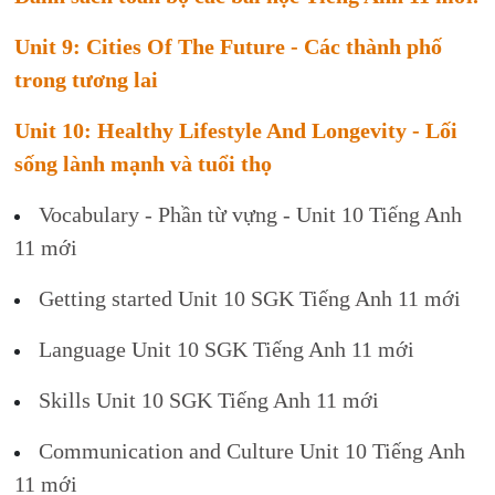
Unit 9: Cities Of The Future - Các thành phố
trong tương lai
Unit 10: Healthy Lifestyle And Longevity - Lối
sống lành mạnh và tuổi thọ
Vocabulary - Phần từ vựng - Unit 10 Tiếng Anh
11 mới
Getting started Unit 10 SGK Tiếng Anh 11 mới
Language Unit 10 SGK Tiếng Anh 11 mới
Skills Unit 10 SGK Tiếng Anh 11 mới
Communication and Culture Unit 10 Tiếng Anh
11 mới