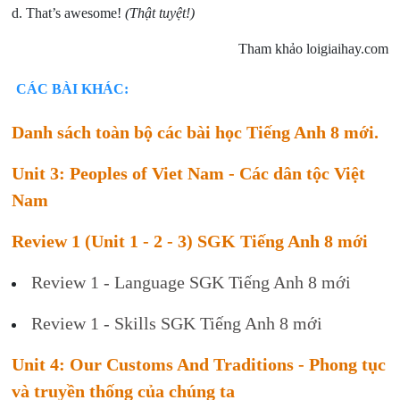
d. That’s awesome!
(Thật tuyệt!)
Tham khảo loigiaihay.com
CÁC BÀI KHÁC:
Danh sách toàn bộ các bài học Tiếng Anh 8 mới.
Unit 3: Peoples of Viet Nam - Các dân tộc Việt
Nam
Review 1 (Unit 1 - 2 - 3) SGK Tiếng Anh 8 mới
Review 1 - Language SGK Tiếng Anh 8 mới
Review 1 - Skills SGK Tiếng Anh 8 mới
Unit 4: Our Customs And Traditions - Phong tục
và truyền thống của chúng ta