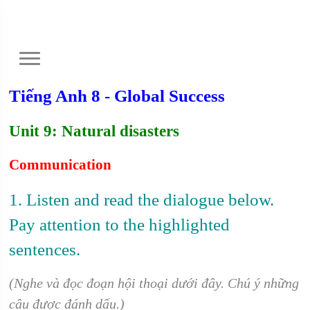
Tiếng Anh 8 - Global Success
Unit 9: Natural disasters
Communication
1. Listen and read the dialogue below.
Pay attention to the highlighted
sentences.
(Nghe và đọc đoạn hội thoại dưới đây. Chú ý những
câu được đánh dấu.)