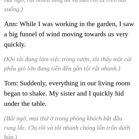
xuống.)
Ann: While I was working in the garden, I saw
a big funnel of wind moving towards us very
quickly.
(Khi tôi đang làm việc trong vườn, tôi thấy một cái
phễu gió lớn đang tiến đến gần tôi rất nhanh.)
Tom: Suddenly, everything in our living room
began to shake. My sister and I quickly hid
under the table.
(Bất ngờ, mọi thứ ở trong phòng khách bắt đầu
rung lắc. Chị tôi và tôi nhanh chóng lẩn trốn dưới
bàn.)