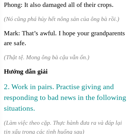
Phong: It also damaged all of their crops.
(Nó cũng phá hủy hết nông sản của ông bà rồi.)
Mark: That’s awful. I hope your grandparents
are safe.
(Thật tệ. Mong ông bà cậu vẫn ổn.)
Hướng dẫn giải
2. Work in pairs. Practise giving and
responding to bad news in the following
situations.
(Làm việc theo cặp. Thực hành đưa ra và đáp lại
tin xấu trong các tình huống sau)