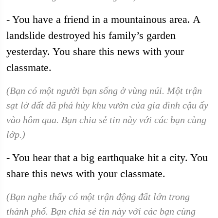
- You have a friend in a mountainous area. A
landslide destroyed his family’s garden
yesterday. You share this news with your
classmate.
(Bạn có một người bạn sống ở vùng núi. Một trận
sạt lở đất đã phá hủy khu vườn của gia đình cậu ấy
vào hôm qua. Bạn chia sẻ tin này với các bạn cùng
lớp.)
- You hear that a big earthquake hit a city. You
share this news with your classmate.
(Bạn nghe thấy có một trận động đất lớn trong
thành phố. Bạn chia sẻ tin này với các bạn cùng