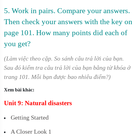
5. Work in pairs. Compare your answers.
Then check your answers with the key on
page 101. How many points did each of
you get?
(Làm việc theo cặp. So sánh câu trả lời của bạn.
Sau đó kiểm tra câu trả lời của bạn bằng từ khóa ở
trang 101. Mỗi bạn được bao nhiêu điểm?)
Xem bài khác:
Unit 9: Natural disasters
Getting Started
A Closer Look 1