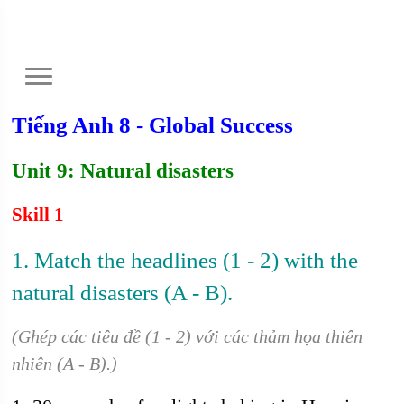
Tiếng Anh 8 - Global Success
Unit 9: Natural disasters
Skill 1
1. Match the headlines (1 - 2) with the
natural disasters (A - B).
(Ghép các tiêu đề (1 - 2) với các thảm họa thiên
nhiên (A - B).)