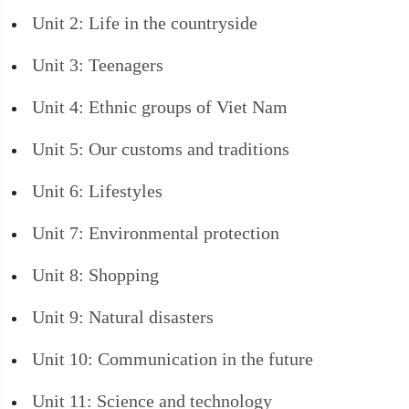
Unit 2: Life in the countryside
Unit 3: Teenagers
Unit 4: Ethnic groups of Viet Nam
Unit 5: Our customs and traditions
Unit 6: Lifestyles
Unit 7: Environmental protection
Unit 8: Shopping
Unit 9: Natural disasters
Unit 10: Communication in the future
Unit 11: Science and technology