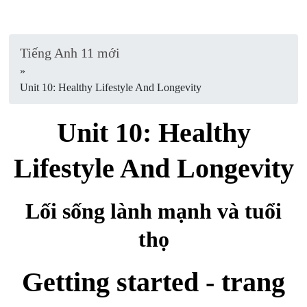
Tiếng Anh 11 mới
»
Unit 10: Healthy Lifestyle And Longevity
Unit 10: Healthy
Lifestyle And Longevity
Lối sống lành mạnh và tuổi
thọ
Getting started - trang