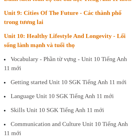
Unit 9: Cities Of The Future - Các thành phố
trong tương lai
Unit 10: Healthy Lifestyle And Longevity - Lối
sống lành mạnh và tuổi thọ
Vocabulary - Phần từ vựng - Unit 10 Tiếng Anh
11 mới
Getting started Unit 10 SGK Tiếng Anh 11 mới
Language Unit 10 SGK Tiếng Anh 11 mới
Skills Unit 10 SGK Tiếng Anh 11 mới
Communication and Culture Unit 10 Tiếng Anh
11 mới