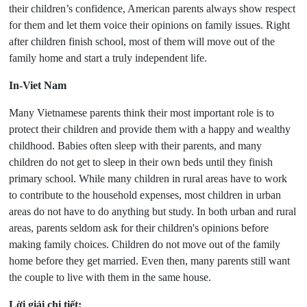
their children’s confidence, American parents always show respect
for them and let them voice their opinions on family issues. Right
after children finish school, most of them will move out of the
family home and start a truly independent life.
In-Viet Nam
Many Vietnamese parents think their most important role is to
protect their children and provide them with a happy and wealthy
childhood. Babies often sleep with their parents, and many
children do not get to sleep in their own beds until they finish
primary school. While many children in rural areas have to work
to contribute to the household expenses, most children in urban
areas do not have to do anything but study. In both urban and rural
areas, parents seldom ask for their children's opinions before
making family choices. Children do not move out of the family
home before they get married. Even then, many parents still want
the couple to live with them in the same house.
Lời giải chi tiết: