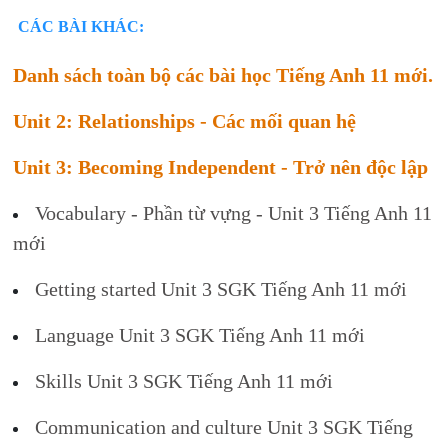
CÁC BÀI KHÁC:
Danh sách toàn bộ các bài học Tiếng Anh 11 mới.
Unit 2: Relationships - Các mối quan hệ
Unit 3: Becoming Independent - Trở nên độc lập
Vocabulary - Phần từ vựng - Unit 3 Tiếng Anh 11
mới
Getting started Unit 3 SGK Tiếng Anh 11 mới
Language Unit 3 SGK Tiếng Anh 11 mới
Skills Unit 3 SGK Tiếng Anh 11 mới
Communication and culture Unit 3 SGK Tiếng