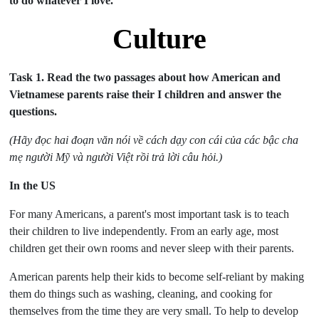
to do whatever I love.
Culture
Task 1.
Read the two passages about how American and
Vietnamese parents raise their I children and answer the
questions.
(Hãy đọc hai
đoạn
văn nói về cách dạy con cái của các bậc cha
mẹ người Mỹ và người Việt rồi trả lời câu hỏi.)
In the US
For many Americans, a parent's most important task is to teach
their children to live independently. From an early age, most
children get their own rooms and never sleep with their parents.
American parents help their kids to become self-reliant by making
them do things such as washing, cleaning, and cooking for
themselves from the time they are very small. To help to develop