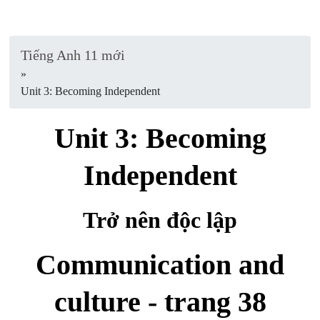
Tiếng Anh 11 mới
»
Unit 3: Becoming Independent
Unit 3: Becoming
Independent
Trở nên độc lập
Communication and
culture - trang 38