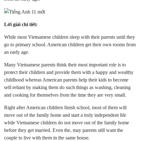
Lời giải chi tiết:
While most Vietnamese children sleep with their parents until they
go to primary school. American children get their own rooms from
an early age.
Many Vietnamese parents think their most important role is to
protect their children and provide them with a happy and wealthy
childhood whereas American parents help their kids to become
self-reliant by making them do such things as washing, cleaning
and cooking for themselves from the time they are very small.
Right after American children finish school, most of them will
move out of the family home and start a truly independent life
while Vietnamese children do not move out of the family home
before they get married. Even the, may parents still want the
couple to live with them in the same house.