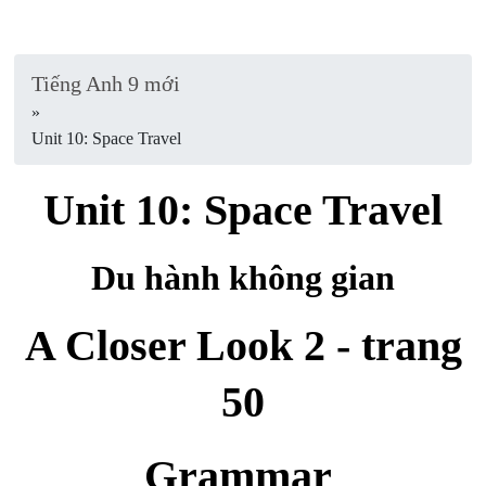
Tiếng Anh 9 mới
»
Unit 10: Space Travel
Unit 10: Space Travel
Du hành không gian
A Closer Look 2 - trang
50
Grammar