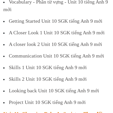
Vocabulary - Phần từ vựng - Unit 10 tiếng Anh 9
mới
Getting Started Unit 10 SGK tiếng Anh 9 mới
A Closer Look 1 Unit 10 SGK tiếng Anh 9 mới
A closer look 2 Unit 10 SGK tiếng Anh 9 mới
Communication Unit 10 SGK tiếng Anh 9 mới
Skills 1 Unit 10 SGK tiếng Anh 9 mới
Skills 2 Unit 10 SGK tiếng Anh 9 mới
Looking back Unit 10 SGK tiếng Anh 9 mới
Project Unit 10 SGK tiếng Anh 9 mới