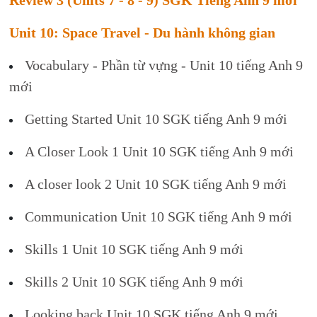
Review 3 (Units 7 - 8 - 9) SGK Tiếng Anh 9 mới
Unit 10: Space Travel - Du hành không gian
Vocabulary - Phần từ vựng - Unit 10 tiếng Anh 9
mới
Getting Started Unit 10 SGK tiếng Anh 9 mới
A Closer Look 1 Unit 10 SGK tiếng Anh 9 mới
A closer look 2 Unit 10 SGK tiếng Anh 9 mới
Communication Unit 10 SGK tiếng Anh 9 mới
Skills 1 Unit 10 SGK tiếng Anh 9 mới
Skills 2 Unit 10 SGK tiếng Anh 9 mới
Looking back Unit 10 SGK tiếng Anh 9 mới