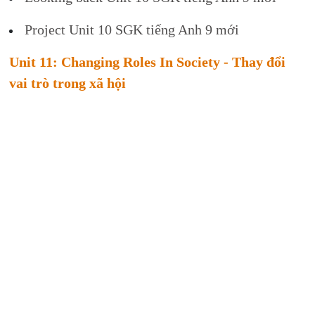
Project Unit 10 SGK tiếng Anh 9 mới
Unit 11: Changing Roles In Society - Thay đổi
vai trò trong xã hội