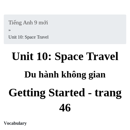
Tiếng Anh 9 mới
»
Unit 10: Space Travel
Unit 10: Space Travel
Du hành không gian
Getting Started - trang
46
Vocabulary