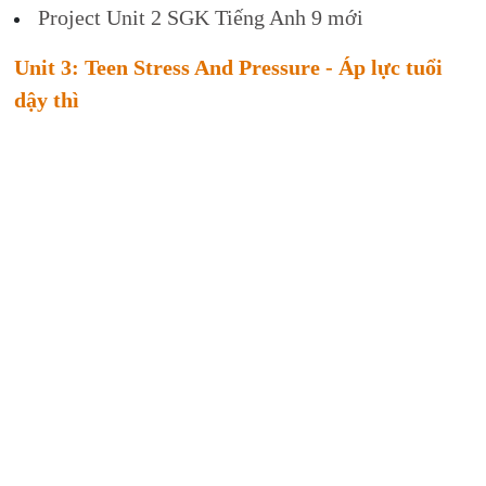
Project Unit 2 SGK Tiếng Anh 9 mới
Unit 3: Teen Stress And Pressure - Áp lực tuổi
dậy thì