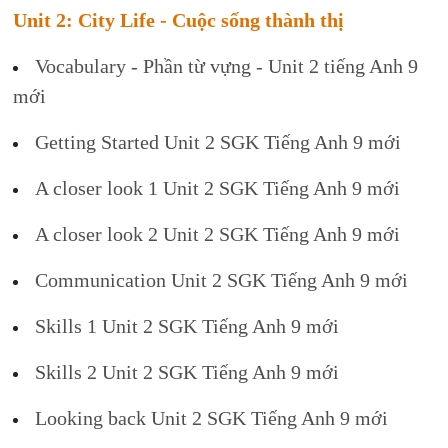
Unit 2: City Life - Cuộc sống thành thị
Vocabulary - Phần từ vựng - Unit 2 tiếng Anh 9
mới
Getting Started Unit 2 SGK Tiếng Anh 9 mới
A closer look 1 Unit 2 SGK Tiếng Anh 9 mới
A closer look 2 Unit 2 SGK Tiếng Anh 9 mới
Communication Unit 2 SGK Tiếng Anh 9 mới
Skills 1 Unit 2 SGK Tiếng Anh 9 mới
Skills 2 Unit 2 SGK Tiếng Anh 9 mới
Looking back Unit 2 SGK Tiếng Anh 9 mới