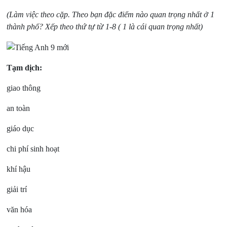
(Làm việc theo cặp. Theo bạn đặc điểm nào quan trọng nhất ở 1
thành phố? Xếp theo thứ tự từ 1-8 ( 1 là cái quan trọng nhất)
Tạm dịch:
giao thông
an toàn
giáo dục
chi phí sinh hoạt
khí hậu
giải trí
văn hóa