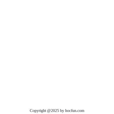
Copyright @2025 by hocfun.com