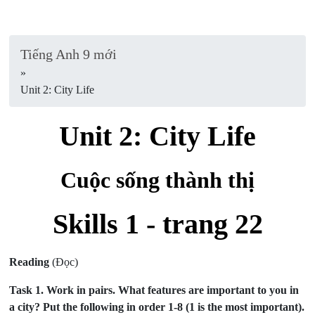
Tiếng Anh 9 mới
»
Unit 2: City Life
Unit 2: City Life
Cuộc sống thành thị
Skills 1 - trang 22
Reading
(Đọc)
Task 1.
Work in pairs. What features are important to you in
a city? Put the following in order 1-8 (1 is the most important).