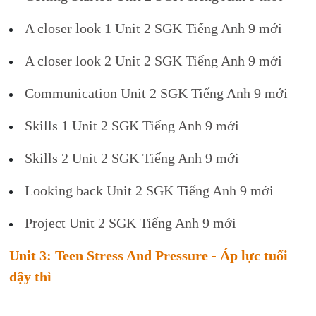
A closer look 1 Unit 2 SGK Tiếng Anh 9 mới
A closer look 2 Unit 2 SGK Tiếng Anh 9 mới
Communication Unit 2 SGK Tiếng Anh 9 mới
Skills 1 Unit 2 SGK Tiếng Anh 9 mới
Skills 2 Unit 2 SGK Tiếng Anh 9 mới
Looking back Unit 2 SGK Tiếng Anh 9 mới
Project Unit 2 SGK Tiếng Anh 9 mới
Unit 3: Teen Stress And Pressure - Áp lực tuổi
dậy thì