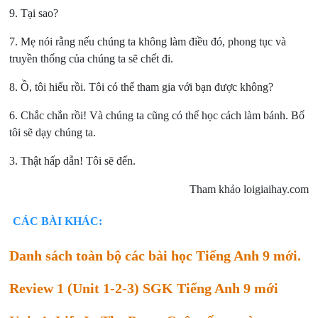
9. Tại sao?
7. Mẹ nói rằng nếu chúng ta không làm điều đó, phong tục và
truyền thống của chúng ta sẽ chết đi.
8. Ồ, tôi hiểu rồi. Tôi có thể tham gia với bạn được không?
6. Chắc chắn rồi! Và chúng ta cũng có thể học cách làm bánh. Bố
tôi sẽ dạy chúng ta.
3. Thật hấp dẫn! Tôi sẽ đến.
Tham khảo loigiaihay.com
CÁC BÀI KHÁC:
Danh sách toàn bộ các bài học Tiếng Anh 9 mới.
Review 1 (Unit 1-2-3) SGK Tiếng Anh 9 mới