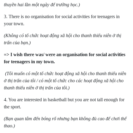
thuyền hai lần một ngày để trường học.)
3. There is no organisation for social activities for teenagers in
your town.
(Không có tổ chức hoạt động xã hội cho thanh thiếu niên ở thị
trấn của bạn.)
=> I wish there was/ were an organisation for social activities
for teenagers in my town.
(Tôi muốn có một tổ chức hoạt động xã hội cho thanh thiếu niên
ở thị trấn của tôi / có một tổ chức cho các hoạt động xã hội cho
thanh thiếu niên ở thị trấn của tôi.)
4. You are interested in basketball but you are not tall enough for
the sport.
(Bạn quan tâm đến bóng rổ nhưng bạn không đủ cao để chơi thể
thao.)