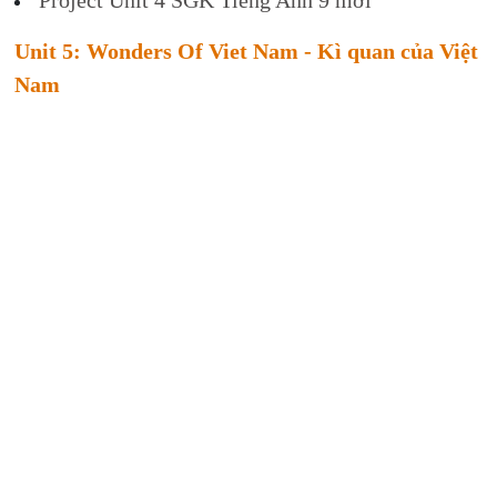
Unit 5: Wonders Of Viet Nam - Kì quan của Việt
Nam