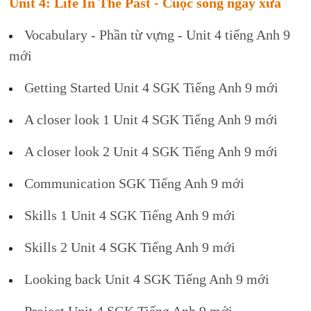
Unit 4: Life In The Past - Cuộc sống ngày xưa
Vocabulary - Phần từ vựng - Unit 4 tiếng Anh 9
mới
Getting Started Unit 4 SGK Tiếng Anh 9 mới
A closer look 1 Unit 4 SGK Tiếng Anh 9 mới
A closer look 2 Unit 4 SGK Tiếng Anh 9 mới
Communication SGK Tiếng Anh 9 mới
Skills 1 Unit 4 SGK Tiếng Anh 9 mới
Skills 2 Unit 4 SGK Tiếng Anh 9 mới
Looking back Unit 4 SGK Tiếng Anh 9 mới
Project Unit 4 SGK Tiếng Anh 9 mới