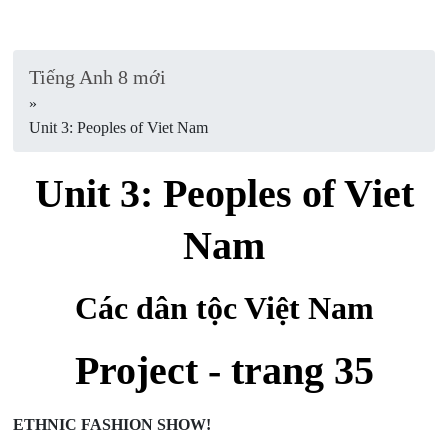
Tiếng Anh 8 mới
»
Unit 3: Peoples of Viet Nam
Unit 3: Peoples of Viet
Nam
Các dân tộc Việt Nam
Project - trang 35
ETHNIC FASHION SHOW!