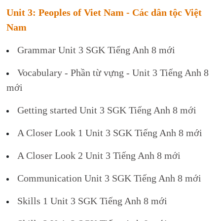
Unit 3: Peoples of Viet Nam - Các dân tộc Việt
Nam
Grammar Unit 3 SGK Tiếng Anh 8 mới
Vocabulary - Phần từ vựng - Unit 3 Tiếng Anh 8
mới
Getting started Unit 3 SGK Tiếng Anh 8 mới
A Closer Look 1 Unit 3 SGK Tiếng Anh 8 mới
A Closer Look 2 Unit 3 Tiếng Anh 8 mới
Communication Unit 3 SGK Tiếng Anh 8 mới
Skills 1 Unit 3 SGK Tiếng Anh 8 mới