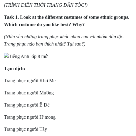
(TRÌNH DIỄN THỜI TRANG DÂN TỘC!)
Task 1.
Look at the different costumes of some ethnic groups.
Which costume do you like best? Why?
(Nhìn vào những trang phục khác nhau của vài nhóm dân tộc.
Trang phục nào bạn thích nhất? Tại sao?)
Tạm dịch:
Trang phục người Khơ Me.
Trang phục người Mường
Trang phục người Ê Đê
Trang phục người H’mong
Trang phục người Tày