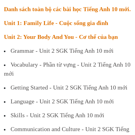
Danh sách toàn bộ các bài học Tiếng Anh 10 mới.
Unit 1: Family Life - Cuộc sống gia đình
Unit 2: Your Body And You - Cơ thể của bạn
Grammar - Unit 2 SGK Tiếng Anh 10 mới
Vocabulary - Phần từ vựng - Unit 2 Tiếng Anh 10
mới
Getting Started - Unit 2 SGK Tiếng Anh 10 mới
Language - Unit 2 SGK Tiếng Anh 10 mới
Skills - Unit 2 SGK Tiếng Anh 10 mới
Communication and Culture - Unit 2 SGK Tiếng