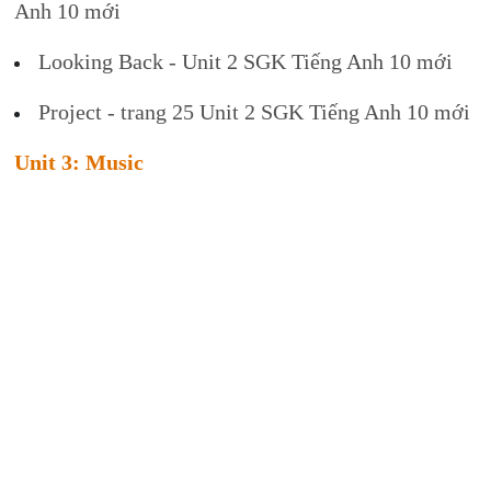
Anh 10 mới
Looking Back - Unit 2 SGK Tiếng Anh 10 mới
Project - trang 25 Unit 2 SGK Tiếng Anh 10 mới
Unit 3: Music