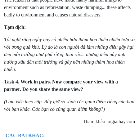
environment such as reforestation, waste dumping... these affects
badly to environment and causes natural disasters.
Tạm dịch:
Tôi nghĩ rằng ngày nay có nhiều hơn thảm họa thiên nhiên hơn so
với trong quá khứ. Lý do là con người đã làm những điều gây hại
đến môi trường như phá rừng, thải rác... những điều này ảnh
hưởng xấu đến môi trường và gây nên những thảm họa thiên
nhiên.
Task 4.
Work in pairs. Now compare your view with a
partner. Do you share the same view?
(Làm việc theo cặp. Bây giờ so sánh các quan điểm riêng của bạn
với bạn khác. Các bạn có cùng quan điểm không?)
Tham khảo loigiaihay.com
CÁC BÀI KHÁC: