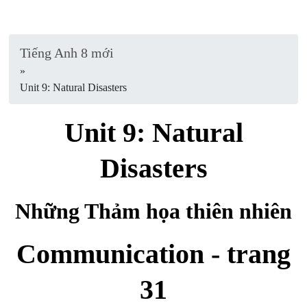
Tiếng Anh 8 mới
»
Unit 9: Natural Disasters
Unit 9: Natural
Disasters
Những Thảm họa thiên nhiên
Communication - trang
31