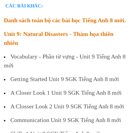
CÁC BÀI KHÁC:
Danh sách toàn bộ các bài học Tiếng Anh 8 mới.
Unit 9: Natural Disasters - Thảm họa thiên
nhiên
Vocabulary - Phần từ vựng - Unit 9 Tiếng Anh 8
mới
Getting Started Unit 9 SGK Tiếng Anh 8 mới
A Closer Look 1 Unit 9 SGK Tiếng Anh 8 mới
A Closser Look 2 Unit 9 SGK Tiếng Anh 8 mới
Communication Unit 9 SGK Tiếng Anh 8 mới