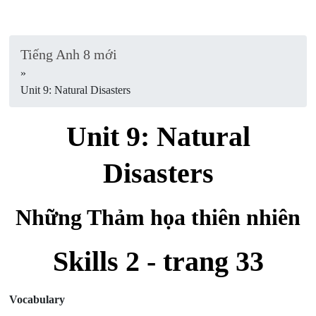
Tiếng Anh 8 mới
»
Unit 9: Natural Disasters
Unit 9: Natural
Disasters
Những Thảm họa thiên nhiên
Skills 2 - trang 33
Vocabulary