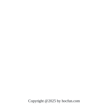
Copyright @2025 by hocfun.com