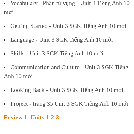
Vocabulary - Phần từ vựng - Unit 3 Tiếng Anh 10
mới
Getting Started - Unit 3 SGK Tiếng Anh 10 mới
Language - Unit 3 SGK Tiếng Anh 10 mới
Skills - Unit 3 SGK Tiếng Anh 10 mới
Communication and Culture - Unit 3 SGK Tiếng
Anh 10 mới
Looking Back - Unit 3 SGK Tiếng Anh 10 mới
Project - trang 35 Unit 3 SGK Tiếng Anh 10 mới
Review 1: Units 1-2-3