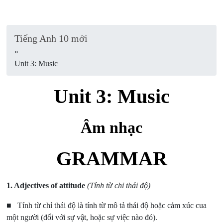
Tiếng Anh 10 mới
»
Unit 3: Music
Unit 3: Music
Âm nhạc
GRAMMAR
1. Adjectives of attitude
(Tính từ chỉ thái độ)
■ Tính từ chỉ thái độ là tính từ mô tả thái độ hoặc cảm xúc cua
một người (đối với sự vật, hoặc sự việc nào đó).