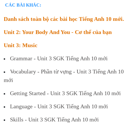
CÁC BÀI KHÁC:
Danh sách toàn bộ các bài học Tiếng Anh 10 mới.
Unit 2: Your Body And You - Cơ thể của bạn
Unit 3: Music
Grammar - Unit 3 SGK Tiếng Anh 10 mới
Vocabulary - Phần từ vựng - Unit 3 Tiếng Anh 10
mới
Getting Started - Unit 3 SGK Tiếng Anh 10 mới
Language - Unit 3 SGK Tiếng Anh 10 mới
Skills - Unit 3 SGK Tiếng Anh 10 mới