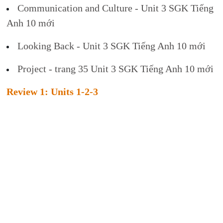
Communication and Culture - Unit 3 SGK Tiếng
Anh 10 mới
Looking Back - Unit 3 SGK Tiếng Anh 10 mới
Project - trang 35 Unit 3 SGK Tiếng Anh 10 mới
Review 1: Units 1-2-3