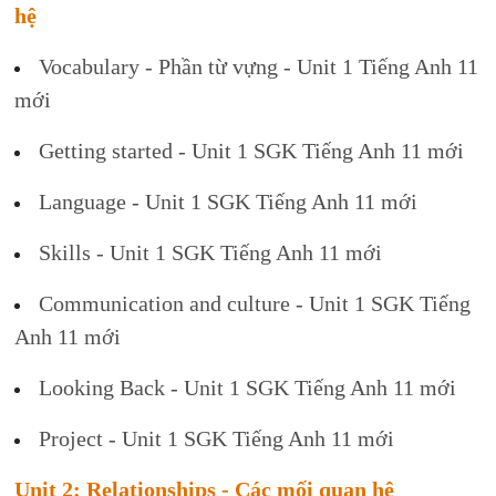
hệ
Vocabulary - Phần từ vựng - Unit 1 Tiếng Anh 11
mới
Getting started - Unit 1 SGK Tiếng Anh 11 mới
Language - Unit 1 SGK Tiếng Anh 11 mới
Skills - Unit 1 SGK Tiếng Anh 11 mới
Communication and culture - Unit 1 SGK Tiếng
Anh 11 mới
Looking Back - Unit 1 SGK Tiếng Anh 11 mới
Project - Unit 1 SGK Tiếng Anh 11 mới
Unit 2: Relationships - Các mối quan hệ