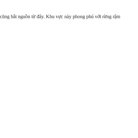
iới cũng bắt nguồn từ đây. Khu vực này phong phú với rừng rậm