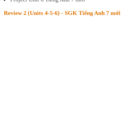
Review 2 (Units 4-5-6) - SGK Tiếng Anh 7 mới