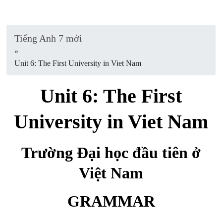
Tiếng Anh 7 mới
»
Unit 6: The First University in Viet Nam
Unit 6: The First
University in Viet Nam
Trường Đại học đầu tiên ở
Việt Nam
GRAMMAR