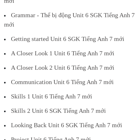
mới
Grammar - Thể bị động Unit 6 SGK Tiếng Anh 7
mới
Getting started Unit 6 SGK Tiếng Anh 7 mới
A Closer Look 1 Unit 6 Tiếng Anh 7 mới
A Closer Look 2 Unit 6 Tiếng Anh 7 mới
Communication Unit 6 Tiếng Anh 7 mới
Skills 1 Unit 6 Tiếng Anh 7 mới
Skills 2 Unit 6 SGK Tiếng Anh 7 mới
Looking Back Unit 6 SGK Tiếng Anh 7 mới
Project Unit 6 Tiếng Anh 7 mới