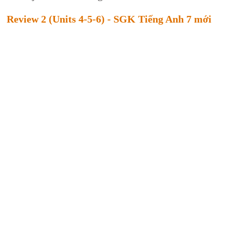
Review 2 (Units 4-5-6) - SGK Tiếng Anh 7 mới