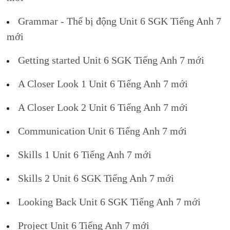
Grammar - Thể bị động Unit 6 SGK Tiếng Anh 7
mới
Getting started Unit 6 SGK Tiếng Anh 7 mới
A Closer Look 1 Unit 6 Tiếng Anh 7 mới
A Closer Look 2 Unit 6 Tiếng Anh 7 mới
Communication Unit 6 Tiếng Anh 7 mới
Skills 1 Unit 6 Tiếng Anh 7 mới
Skills 2 Unit 6 SGK Tiếng Anh 7 mới
Looking Back Unit 6 SGK Tiếng Anh 7 mới
Project Unit 6 Tiếng Anh 7 mới