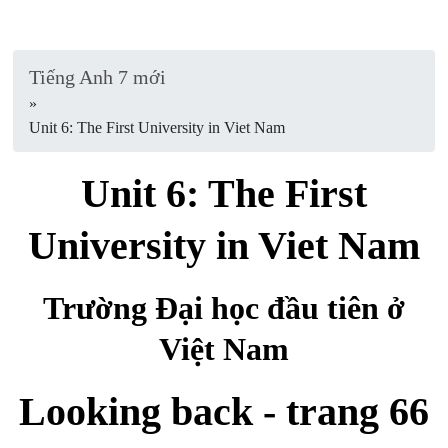
Tiếng Anh 7 mới
»
Unit 6: The First University in Viet Nam
Unit 6: The First
University in Viet Nam
Trường Đại học đầu tiên ở
Việt Nam
Looking back - trang 66