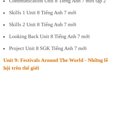
Communication Unit 8 Tiếng Anh 7 mới tập 2
Skills 1 Unit 8 Tiếng Anh 7 mới
Skills 2 Unit 8 Tiếng Anh 7 mới
Looking Back Unit 8 Tiếng Anh 7 mới
Project Unit 8 SGK Tiếng Anh 7 mới
Unit 9: Festivals Around The World - Những lễ
hội trên thế giới