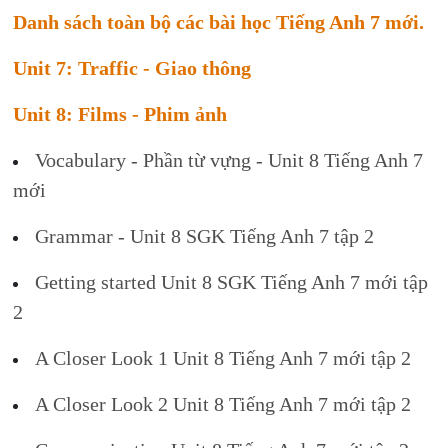
Danh sách toàn bộ các bài học Tiếng Anh 7 mới.
Unit 7: Traffic - Giao thông
Unit 8: Films - Phim ảnh
Vocabulary - Phần từ vựng - Unit 8 Tiếng Anh 7
mới
Grammar - Unit 8 SGK Tiếng Anh 7 tập 2
Getting started Unit 8 SGK Tiếng Anh 7 mới tập
2
A Closer Look 1 Unit 8 Tiếng Anh 7 mới tập 2
A Closer Look 2 Unit 8 Tiếng Anh 7 mới tập 2