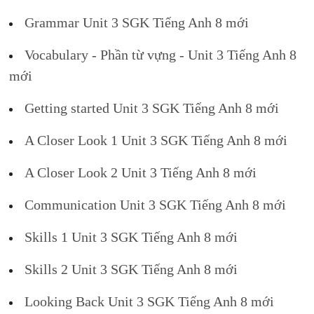
Grammar Unit 3 SGK Tiếng Anh 8 mới
Vocabulary - Phần từ vựng - Unit 3 Tiếng Anh 8
mới
Getting started Unit 3 SGK Tiếng Anh 8 mới
A Closer Look 1 Unit 3 SGK Tiếng Anh 8 mới
A Closer Look 2 Unit 3 Tiếng Anh 8 mới
Communication Unit 3 SGK Tiếng Anh 8 mới
Skills 1 Unit 3 SGK Tiếng Anh 8 mới
Skills 2 Unit 3 SGK Tiếng Anh 8 mới
Looking Back Unit 3 SGK Tiếng Anh 8 mới