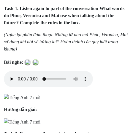
Task 1.
Listen again to part of the conversation What words
do Phuc, Veronica and Mai use when talking about the
future? Complete the rules in the box.
(Nghe lại phần đàm thoại. Những từ nào mà Phúc, Veronica, Mai
sử dụng khi nói về tương lai? Hoàn thành các quy luật trong
khung)
Bài nghe:
Hướng dẫn giải: