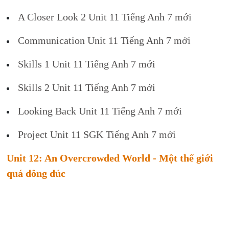
A Closer Look 2 Unit 11 Tiếng Anh 7 mới
Communication Unit 11 Tiếng Anh 7 mới
Skills 1 Unit 11 Tiếng Anh 7 mới
Skills 2 Unit 11 Tiếng Anh 7 mới
Looking Back Unit 11 Tiếng Anh 7 mới
Project Unit 11 SGK Tiếng Anh 7 mới
Unit 12: An Overcrowded World - Một thế giới
quá đông đúc