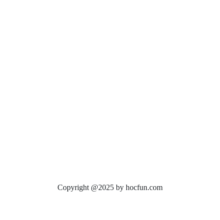
Copyright @2025 by hocfun.com