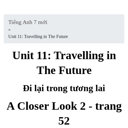
Tiếng Anh 7 mới
»
Unit 11: Travelling in The Future
Unit 11: Travelling in
The Future
Đi lại trong tương lai
A Closer Look 2 - trang
52