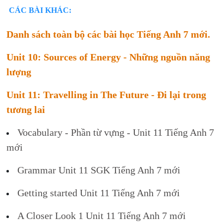
CÁC BÀI KHÁC:
Danh sách toàn bộ các bài học Tiếng Anh 7 mới.
Unit 10: Sources of Energy - Những nguồn năng
lượng
Unit 11: Travelling in The Future - Đi lại trong
tương lai
Vocabulary - Phần từ vựng - Unit 11 Tiếng Anh 7
mới
Grammar Unit 11 SGK Tiếng Anh 7 mới
Getting started Unit 11 Tiếng Anh 7 mới
A Closer Look 1 Unit 11 Tiếng Anh 7 mới