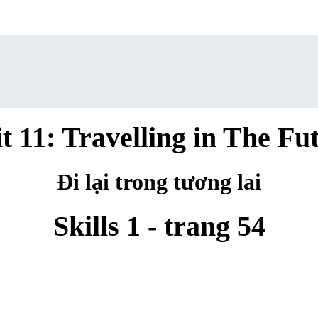
t 11: Travelling in The Fu
Đi lại trong tương lai
Skills 1 - trang 54