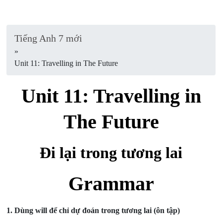
Tiếng Anh 7 mới
»
Unit 11: Travelling in The Future
Unit 11: Travelling in
The Future
Đi lại trong tương lai
Grammar
1.
Dùng will để chỉ dự đoán trong tương lai (ôn tập)