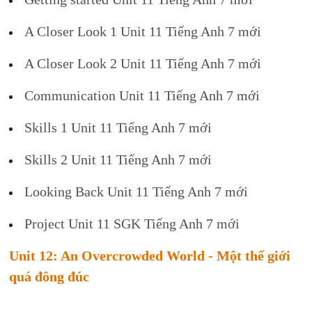
A Closer Look 1 Unit 11 Tiếng Anh 7 mới
A Closer Look 2 Unit 11 Tiếng Anh 7 mới
Communication Unit 11 Tiếng Anh 7 mới
Skills 1 Unit 11 Tiếng Anh 7 mới
Skills 2 Unit 11 Tiếng Anh 7 mới
Looking Back Unit 11 Tiếng Anh 7 mới
Project Unit 11 SGK Tiếng Anh 7 mới
Unit 12: An Overcrowded World - Một thế giới
quá đông đúc