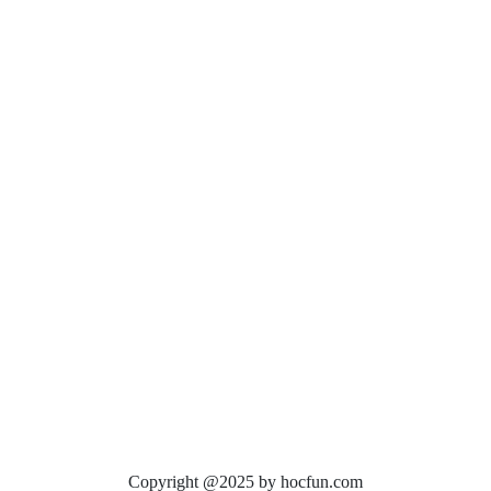
Copyright @2025 by hocfun.com