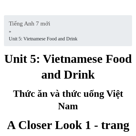
Tiếng Anh 7 mới
»
Unit 5: Vietnamese Food and Drink
Unit 5: Vietnamese Food
and Drink
Thức ăn và thức uống Việt
Nam
A Closer Look 1 - trang