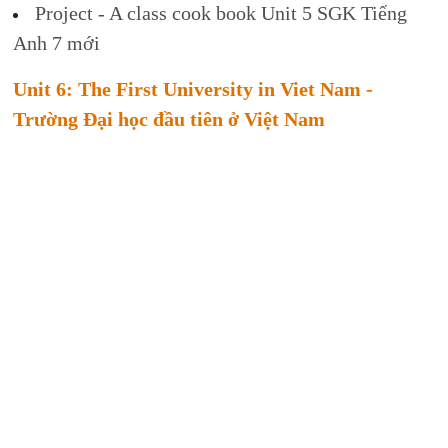
Project - A class cook book Unit 5 SGK Tiếng
Anh 7 mới
Unit 6: The First University in Viet Nam -
Trường Đại học đầu tiên ở Việt Nam