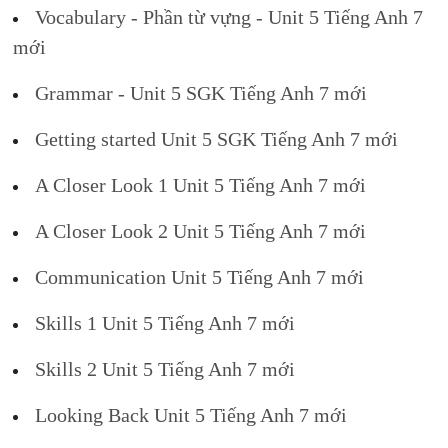
Vocabulary - Phần từ vựng - Unit 5 Tiếng Anh 7
mới
Grammar - Unit 5 SGK Tiếng Anh 7 mới
Getting started Unit 5 SGK Tiếng Anh 7 mới
A Closer Look 1 Unit 5 Tiếng Anh 7 mới
A Closer Look 2 Unit 5 Tiếng Anh 7 mới
Communication Unit 5 Tiếng Anh 7 mới
Skills 1 Unit 5 Tiếng Anh 7 mới
Skills 2 Unit 5 Tiếng Anh 7 mới
Looking Back Unit 5 Tiếng Anh 7 mới