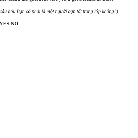
câu hỏi. Bạn có phải là một người bạn tốt trong lớp không?)
YES
NO