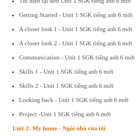
Thì hiện tại đơn Unit 1 SGK tiếng anh 6 mới
Getting Started - Unit 1 SGK tiếng anh 6 mới
A closer look 1 - Unit 1 SGK tiếng anh 6 mới
A closer look 2 - Unit 1 SGK tiếng anh 6 mới
Communication - Unit 1 SGK tiếng anh 6 mới
Skills 1 - Unit 1 SGK tiếng anh 6 mới
Skills 2 - Unit 1 SGK tiếng anh 6 mới
Looking back - Unit 1 SGK tiếng anh 6 mới
Project -Unit 1 SGK tiếng anh 6 mới
Unit 2: My home - Ngôi nhà của tôi