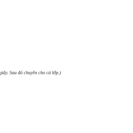
giấy. Sau đó chuyền cho cả lớp.)