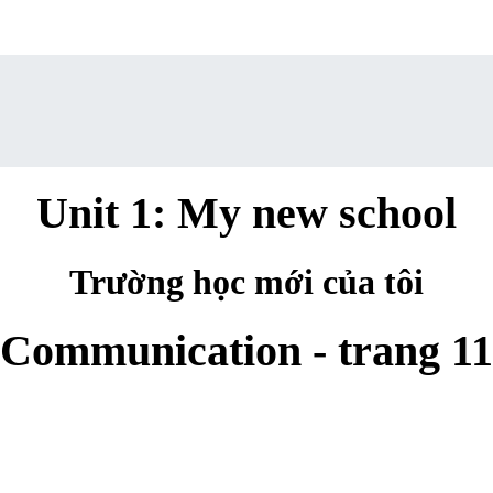
Unit 1: My new school
Trường học mới của tôi
Communication - trang 11