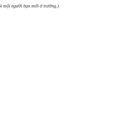
ỏi một người bạn mới ở trường.)