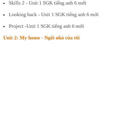
Skills 2 - Unit 1 SGK tiếng anh 6 mới
Looking back - Unit 1 SGK tiếng anh 6 mới
Project -Unit 1 SGK tiếng anh 6 mới
Unit 2: My home - Ngôi nhà của tôi