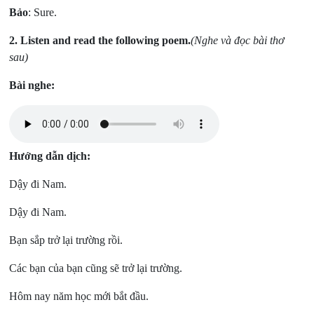
Bảo
: Sure.
2.
Listen and read the following poem.
(Nghe và đọc bài thơ
sau)
Bài nghe:
Hướng dẫn dịch:
Dậy đi Nam.
Dậy đi Nam.
Bạn sắp trở lại trường rồi.
Các bạn của bạn cũng sẽ trở lại trường.
Hôm nay năm học mới bắt đầu.