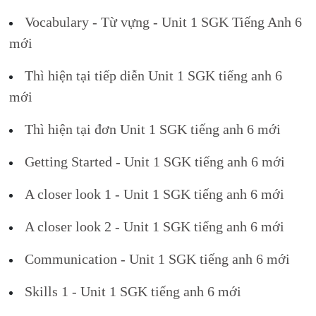
Vocabulary - Từ vựng - Unit 1 SGK Tiếng Anh 6
mới
Thì hiện tại tiếp diễn Unit 1 SGK tiếng anh 6
mới
Thì hiện tại đơn Unit 1 SGK tiếng anh 6 mới
Getting Started - Unit 1 SGK tiếng anh 6 mới
A closer look 1 - Unit 1 SGK tiếng anh 6 mới
A closer look 2 - Unit 1 SGK tiếng anh 6 mới
Communication - Unit 1 SGK tiếng anh 6 mới
Skills 1 - Unit 1 SGK tiếng anh 6 mới